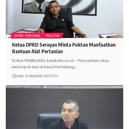
DPRD SERUYAN
POLITIK
Ketua DPRD Seruyan Minta Poktan Manfaatkan
Bantuan Alat Pertanian
KUALA PEMBUANG, katakata.co.id – Para petani atau
kelompok tani di Desa Pematang
…
Jumat, 24 November 2023 17:03