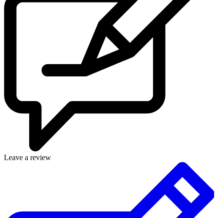
Leave a review