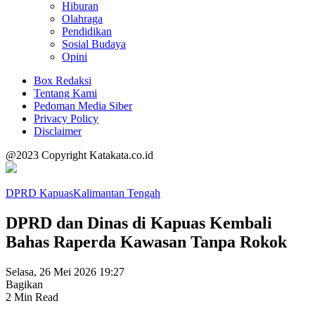
Hiburan
Olahraga
Pendidikan
Sosial Budaya
Opini
Box Redaksi
Tentang Kami
Pedoman Media Siber
Privacy Policy
Disclaimer
@2023 Copyright Katakata.co.id
DPRD Kapuas
Kalimantan Tengah
DPRD dan Dinas di Kapuas Kembali
Bahas Raperda Kawasan Tanpa Rokok
Selasa, 26 Mei 2026 19:27
Bagikan
2 Min Read