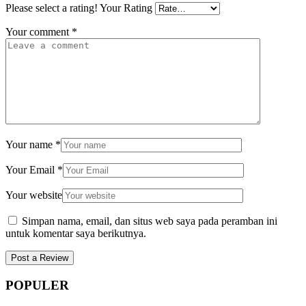
Please select a rating!
Your Rating
Your comment
*
Your name
*
Your Email
*
Your website
Simpan nama, email, dan situs web saya pada peramban ini
untuk komentar saya berikutnya.
POPULER