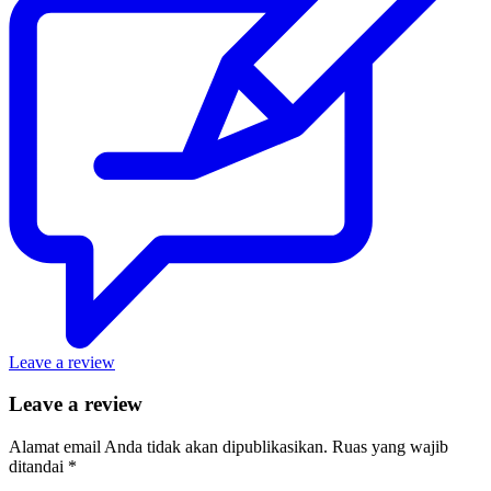
Leave a review
Leave a review
Alamat email Anda tidak akan dipublikasikan.
Ruas yang wajib
ditandai
*