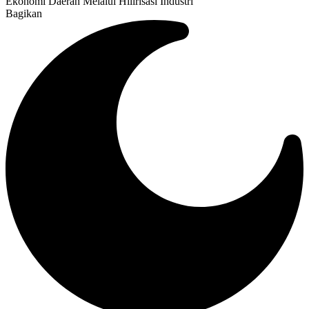
Ekonomi Daerah Melalui Hilirisasi Industri
Bagikan