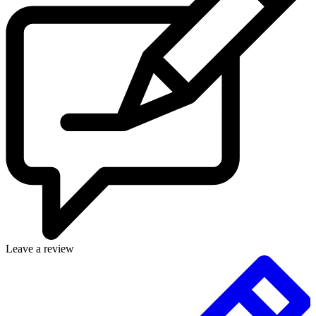
Leave a review