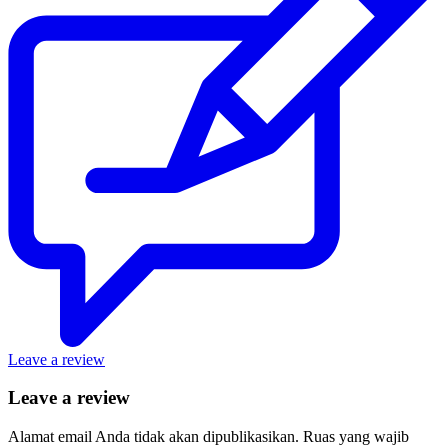
Leave a review
Leave a review
Alamat email Anda tidak akan dipublikasikan.
Ruas yang wajib