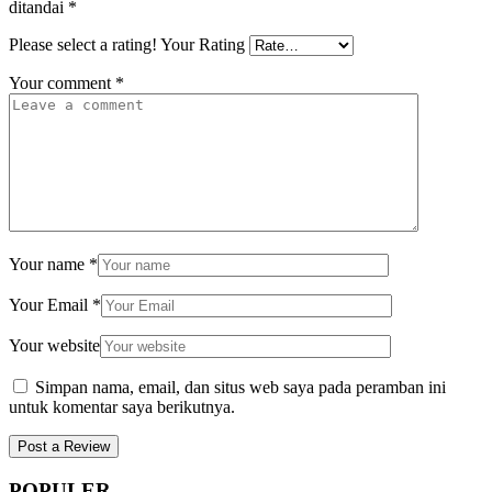
ditandai
*
Please select a rating!
Your Rating
Your comment
*
Your name
*
Your Email
*
Your website
Simpan nama, email, dan situs web saya pada peramban ini
untuk komentar saya berikutnya.
POPULER