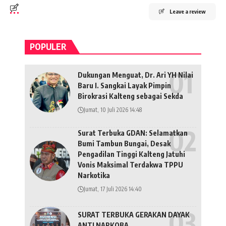
Leave a review
POPULER
Dukungan Menguat, Dr. Ari YH Nilai
Baru I. Sangkai Layak Pimpin
Birokrasi Kalteng sebagai Sekda
Jumat, 10 Juli 2026 14:48
Surat Terbuka GDAN: Selamatkan
Bumi Tambun Bungai, Desak
Pengadilan Tinggi Kalteng Jatuhi
Vonis Maksimal Terdakwa TPPU
Narkotika
Jumat, 17 Juli 2026 14:40
SURAT TERBUKA GERAKAN DAYAK
ANTI NARKOBA