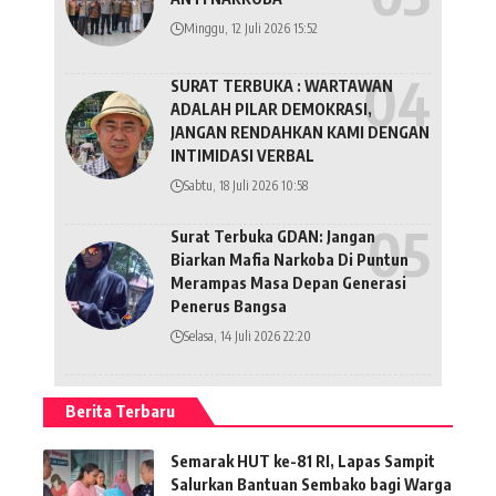
Minggu, 12 Juli 2026 15:52
SURAT TERBUKA : WARTAWAN
ADALAH PILAR DEMOKRASI,
JANGAN RENDAHKAN KAMI DENGAN
INTIMIDASI VERBAL
Sabtu, 18 Juli 2026 10:58
Surat Terbuka GDAN: Jangan
Biarkan Mafia Narkoba Di Puntun
Merampas Masa Depan Generasi
Penerus Bangsa
Selasa, 14 Juli 2026 22:20
Berita Terbaru
Semarak HUT ke-81 RI, Lapas Sampit
Salurkan Bantuan Sembako bagi Warga