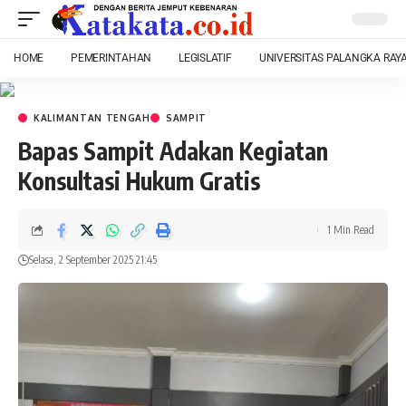
HOME
PEMERINTAHAN
LEGISLATIF
UNIVERSITAS PALANGKA RAY
KALIMANTAN TENGAH
SAMPIT
Bapas Sampit Adakan Kegiatan
Konsultasi Hukum Gratis
1 Min Read
Selasa, 2 September 2025 21:45