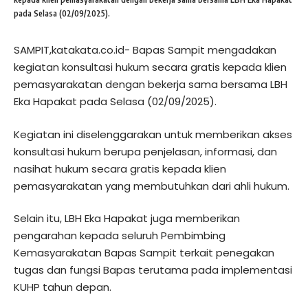
pada Selasa (02/09/2025).
SAMPIT,katakata.co.id- Bapas Sampit mengadakan
kegiatan konsultasi hukum secara gratis kepada klien
pemasyarakatan dengan bekerja sama bersama LBH
Eka Hapakat pada Selasa (02/09/2025).
Kegiatan ini diselenggarakan untuk memberikan akses
konsultasi hukum berupa penjelasan, informasi, dan
nasihat hukum secara gratis kepada klien
pemasyarakatan yang membutuhkan dari ahli hukum.
Selain itu, LBH Eka Hapakat juga memberikan
pengarahan kepada seluruh Pembimbing
Kemasyarakatan Bapas Sampit terkait penegakan
tugas dan fungsi Bapas terutama pada implementasi
KUHP tahun depan.