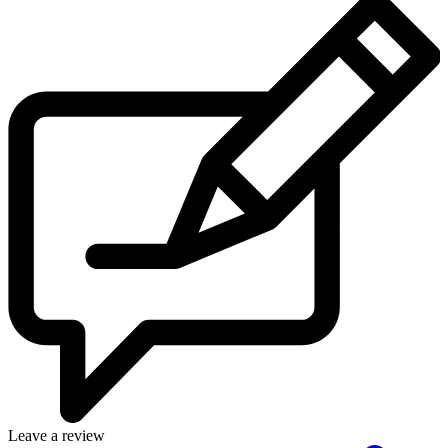
Leave a review