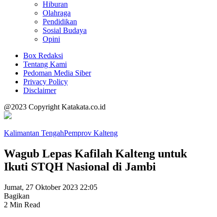
Hiburan
Olahraga
Pendidikan
Sosial Budaya
Opini
Box Redaksi
Tentang Kami
Pedoman Media Siber
Privacy Policy
Disclaimer
@2023 Copyright Katakata.co.id
Kalimantan Tengah
Pemprov Kalteng
Wagub Lepas Kafilah Kalteng untuk
Ikuti STQH Nasional di Jambi
Jumat, 27 Oktober 2023 22:05
Bagikan
2 Min Read