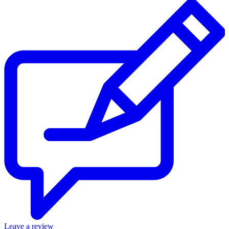
Leave a review