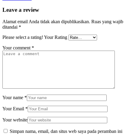
Leave a review
Alamat email Anda tidak akan dipublikasikan.
Ruas yang wajib
ditandai
*
Please select a rating!
Your Rating
Your comment
*
Your name
*
Your Email
*
Your website
Simpan nama, email, dan situs web saya pada peramban ini