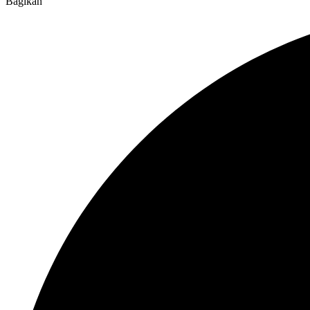
Bagikan