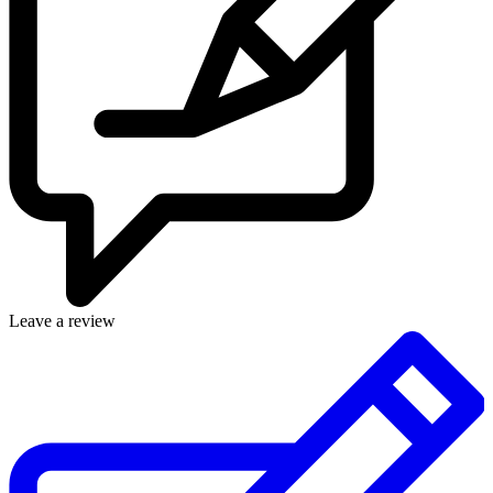
Leave a review