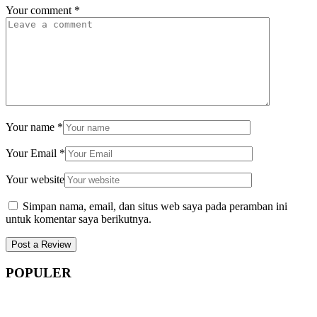
Your comment
*
Your name
*
Your Email
*
Your website
Simpan nama, email, dan situs web saya pada peramban ini
untuk komentar saya berikutnya.
POPULER