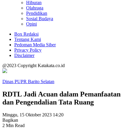
Hiburan
Olahraga
Pendidikan
Sosial Budaya
Opini
Box Redaksi
Tentang Kami
Pedoman Media Siber
Privacy Policy
Disclaimer
@2023 Copyright Katakata.co.id
Dinas PUPR Barito Selatan
RDTL Jadi Acuan dalam Pemanfaatan
dan Pengendalian Tata Ruang
Minggu, 15 Oktober 2023 14:20
Bagikan
2 Min Read