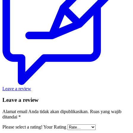
Leave a review
Leave a review
Alamat email Anda tidak akan dipublikasikan.
Ruas yang wajib
ditandai
*
Please select a rating!
Your Rating