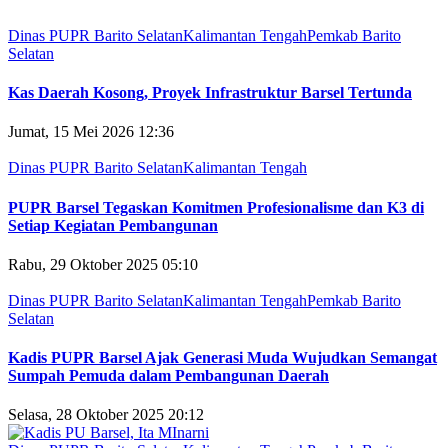
Dinas PUPR Barito Selatan
Kalimantan Tengah
Pemkab Barito
Selatan
Kas Daerah Kosong, Proyek Infrastruktur Barsel Tertunda
Jumat, 15 Mei 2026 12:36
Dinas PUPR Barito Selatan
Kalimantan Tengah
PUPR Barsel Tegaskan Komitmen Profesionalisme dan K3 di
Setiap Kegiatan Pembangunan
Rabu, 29 Oktober 2025 05:10
Dinas PUPR Barito Selatan
Kalimantan Tengah
Pemkab Barito
Selatan
Kadis PUPR Barsel Ajak Generasi Muda Wujudkan Semangat
Sumpah Pemuda dalam Pembangunan Daerah
Selasa, 28 Oktober 2025 20:12