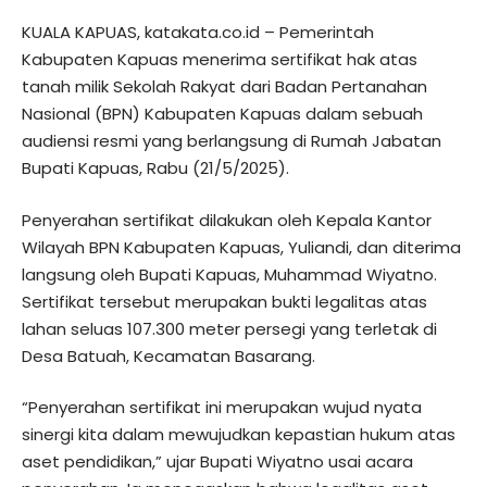
KUALA KAPUAS, katakata.co.id – Pemerintah
Kabupaten Kapuas menerima sertifikat hak atas
tanah milik Sekolah Rakyat dari Badan Pertanahan
Nasional (BPN) Kabupaten Kapuas dalam sebuah
audiensi resmi yang berlangsung di Rumah Jabatan
Bupati Kapuas, Rabu (21/5/2025).
Penyerahan sertifikat dilakukan oleh Kepala Kantor
Wilayah BPN Kabupaten Kapuas, Yuliandi, dan diterima
langsung oleh Bupati Kapuas, Muhammad Wiyatno.
Sertifikat tersebut merupakan bukti legalitas atas
lahan seluas 107.300 meter persegi yang terletak di
Desa Batuah, Kecamatan Basarang.
“Penyerahan sertifikat ini merupakan wujud nyata
sinergi kita dalam mewujudkan kepastian hukum atas
aset pendidikan,” ujar Bupati Wiyatno usai acara