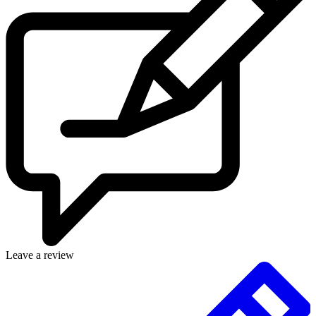
Leave a review