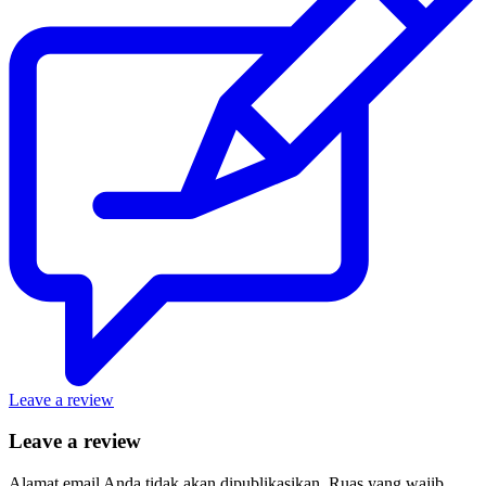
Leave a review
Leave a review
Alamat email Anda tidak akan dipublikasikan.
Ruas yang wajib