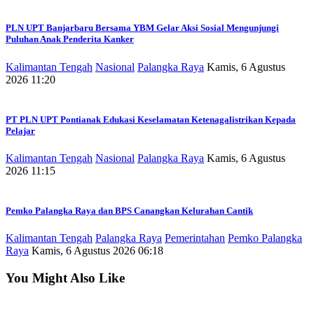
PLN UPT Banjarbaru Bersama YBM Gelar Aksi Sosial Mengunjungi
Puluhan Anak Penderita Kanker
Kalimantan Tengah
Nasional
Palangka Raya
Kamis, 6 Agustus
2026 11:20
PT PLN UPT Pontianak Edukasi Keselamatan Ketenagalistrikan Kepada
Pelajar
Kalimantan Tengah
Nasional
Palangka Raya
Kamis, 6 Agustus
2026 11:15
Pemko Palangka Raya dan BPS Canangkan Kelurahan Cantik
Kalimantan Tengah
Palangka Raya
Pemerintahan
Pemko Palangka
Raya
Kamis, 6 Agustus 2026 06:18
You Might Also Like