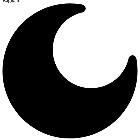
Bagikan