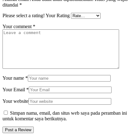
ditandai
*
Please select a rating!
Your Rating
Your comment
*
Your name
*
Your Email
*
Your website
Simpan nama, email, dan situs web saya pada peramban ini
untuk komentar saya berikutnya.