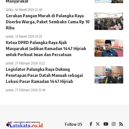
Masyarakat
Sabtu, 14 Maret 2026 22:49
Gerakan Pangan Murah di Palangka Raya
Diserbu Warga, Paket Sembako Cuma Rp 10
Ribu
Jumat, 13 Maret 2026 19:29
Ketua DPRD Palangka Raya Ajak
Masyarakat Jadikan Ramadan 1447 Hijriah
untuk Perkuat Iman dan Persatuan
Jumat, 27 Februari 2026 13:22
Legislator Palangka Raya Dukung
Penetapan Pasar Datah Manuah sebagai
Lokasi Pasar Ramadan 1447 Hijriah
Jumat, 27 Februari 2026 12:49
Follow US