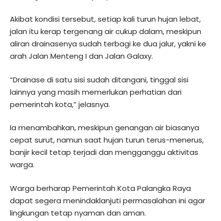
Akibat kondisi tersebut, setiap kali turun hujan lebat,
jalan itu kerap tergenang air cukup dalam, meskipun
aliran drainasenya sudah terbagi ke dua jalur, yakni ke
arah Jalan Menteng I dan Jalan Galaxy.
“Drainase di satu sisi sudah ditangani, tinggal sisi
lainnya yang masih memerlukan perhatian dari
pemerintah kota,” jelasnya.
Ia menambahkan, meskipun genangan air biasanya
cepat surut, namun saat hujan turun terus-menerus,
banjir kecil tetap terjadi dan mengganggu aktivitas
warga.
Warga berharap Pemerintah Kota Palangka Raya
dapat segera menindaklanjuti permasalahan ini agar
lingkungan tetap nyaman dan aman.