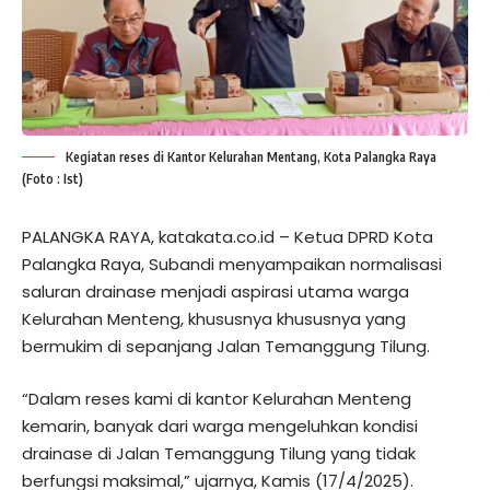
Kegiatan reses di Kantor Kelurahan Mentang, Kota Palangka Raya
(Foto : Ist)
PALANGKA RAYA, katakata.co.id – Ketua DPRD Kota
Palangka Raya, Subandi menyampaikan normalisasi
saluran drainase menjadi aspirasi utama warga
Kelurahan Menteng, khususnya khususnya yang
bermukim di sepanjang Jalan Temanggung Tilung.
“Dalam reses kami di kantor Kelurahan Menteng
kemarin, banyak dari warga mengeluhkan kondisi
drainase di Jalan Temanggung Tilung yang tidak
berfungsi maksimal,” ujarnya, Kamis (17/4/2025).