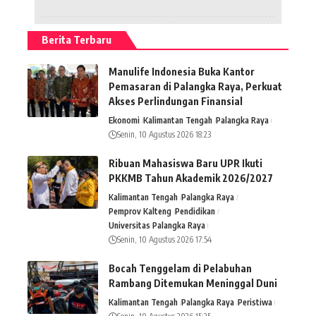
Berita Terbaru
Manulife Indonesia Buka Kantor
Pemasaran di Palangka Raya, Perkuat
Akses Perlindungan Finansial
Ekonomi
Kalimantan Tengah
Palangka Raya
Senin, 10 Agustus 2026 18:23
Ribuan Mahasiswa Baru UPR Ikuti
PKKMB Tahun Akademik 2026/2027
Kalimantan Tengah
Palangka Raya
Pemprov Kalteng
Pendidikan
Universitas Palangka Raya
Senin, 10 Agustus 2026 17:54
Bocah Tenggelam di Pelabuhan
Rambang Ditemukan Meninggal Duni
Kalimantan Tengah
Palangka Raya
Peristiwa