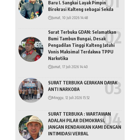
Baru I. Sangkai Layak Pimpin
Birokrasi Kalteng sebagai Sekda
Jumat, 10 Juli 2026 14:48
Surat Terbuka GDAN: Selamatkan
Bumi Tambun Bungai, Desak
Pengadilan Tinggi Kalteng Jatuhi
Vonis Maksimal Terdakwa TPPU
Narkotika
Jumat, 17 Juli 2026 14:40
SURAT TERBUKA GERAKAN DAYAK
ANTI NARKOBA
Minggu, 12 Juli 2026 15:52
SURAT TERBUKA : WARTAWAN
ADALAH PILAR DEMOKRASI,
JANGAN RENDAHKAN KAMI DENGAN
INTIMIDASI VERBAL