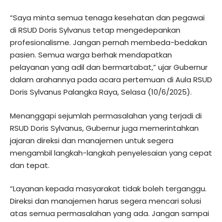
“Saya minta semua tenaga kesehatan dan pegawai
di RSUD Doris Sylvanus tetap mengedepankan
profesionalisme. Jangan pernah membeda-bedakan
pasien. Semua warga berhak mendapatkan
pelayanan yang adil dan bermartabat,” ujar Gubernur
dalam arahannya pada acara pertemuan di Aula RSUD
Doris Sylvanus Palangka Raya, Selasa (10/6/2025).
Menanggapi sejumlah permasalahan yang terjadi di
RSUD Doris Sylvanus, Gubernur juga memerintahkan
jajaran direksi dan manajemen untuk segera
mengambil langkah-langkah penyelesaian yang cepat
dan tepat.
“Layanan kepada masyarakat tidak boleh terganggu.
Direksi dan manajemen harus segera mencari solusi
atas semua permasalahan yang ada. Jangan sampai