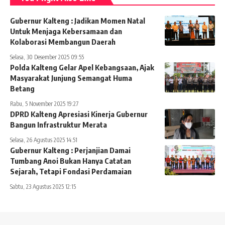
Gubernur Kalteng : Jadikan Momen Natal
Untuk Menjaga Kebersamaan dan
Kolaborasi Membangun Daerah
Selasa, 30 Desember 2025 09:55
Polda Kalteng Gelar Apel Kebangsaan, Ajak
Masyarakat Junjung Semangat Huma
Betang
Rabu, 5 November 2025 19:27
DPRD Kalteng Apresiasi Kinerja Gubernur
Bangun Infrastruktur Merata
Selasa, 26 Agustus 2025 14:51
Gubernur Kalteng : Perjanjian Damai
Tumbang Anoi Bukan Hanya Catatan
Sejarah, Tetapi Fondasi Perdamaian
Sabtu, 23 Agustus 2025 12:15