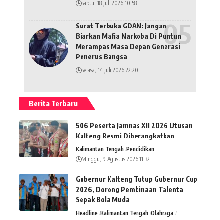
Sabtu, 18 Juli 2026 10:58
Surat Terbuka GDAN: Jangan
Biarkan Mafia Narkoba Di Puntun
Merampas Masa Depan Generasi
Penerus Bangsa
Selasa, 14 Juli 2026 22:20
Berita Terbaru
506 Peserta Jamnas XII 2026 Utusan
Kalteng Resmi Diberangkatkan
Kalimantan Tengah
Pendidikan
Minggu, 9 Agustus 2026 11:32
Gubernur Kalteng Tutup Gubernur Cup
2026, Dorong Pembinaan Talenta
Sepak Bola Muda
Headline
Kalimantan Tengah
Olahraga