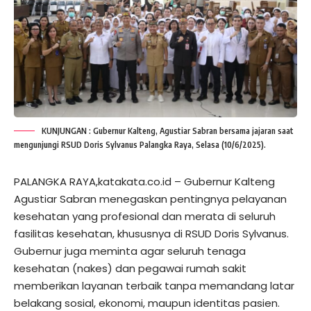
KUNJUNGAN : Gubernur Kalteng, Agustiar Sabran bersama jajaran saat
mengunjungi RSUD Doris Sylvanus Palangka Raya, Selasa (10/6/2025).
PALANGKA RAYA,katakata.co.id – Gubernur Kalteng
Agustiar Sabran menegaskan pentingnya pelayanan
kesehatan yang profesional dan merata di seluruh
fasilitas kesehatan, khususnya di RSUD Doris Sylvanus.
Gubernur juga meminta agar seluruh tenaga
kesehatan (nakes) dan pegawai rumah sakit
memberikan layanan terbaik tanpa memandang latar
belakang sosial, ekonomi, maupun identitas pasien.