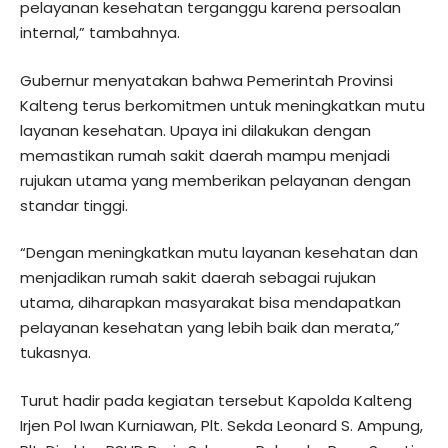
pelayanan kesehatan terganggu karena persoalan
internal,” tambahnya.
Gubernur menyatakan bahwa Pemerintah Provinsi
Kalteng terus berkomitmen untuk meningkatkan mutu
layanan kesehatan. Upaya ini dilakukan dengan
memastikan rumah sakit daerah mampu menjadi
rujukan utama yang memberikan pelayanan dengan
standar tinggi.
“Dengan meningkatkan mutu layanan kesehatan dan
menjadikan rumah sakit daerah sebagai rujukan
utama, diharapkan masyarakat bisa mendapatkan
pelayanan kesehatan yang lebih baik dan merata,”
tukasnya.
Turut hadir pada kegiatan tersebut Kapolda Kalteng
Irjen Pol Iwan Kurniawan, Plt. Sekda Leonard S. Ampung,