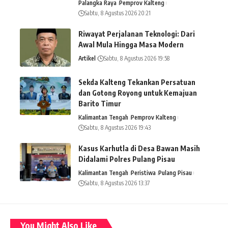
Palangka Raya
Pemprov Kalteng
Sabtu, 8 Agustus 2026 20:21
Riwayat Perjalanan Teknologi: Dari
Awal Mula Hingga Masa Modern
Artikel
Sabtu, 8 Agustus 2026 19:58
Sekda Kalteng Tekankan Persatuan
dan Gotong Royong untuk Kemajuan
Barito Timur
Kalimantan Tengah
Pemprov Kalteng
Sabtu, 8 Agustus 2026 19:43
Kasus Karhutla di Desa Bawan Masih
Didalami Polres Pulang Pisau
Kalimantan Tengah
Peristiwa
Pulang Pisau
Sabtu, 8 Agustus 2026 13:37
You Might Also Like