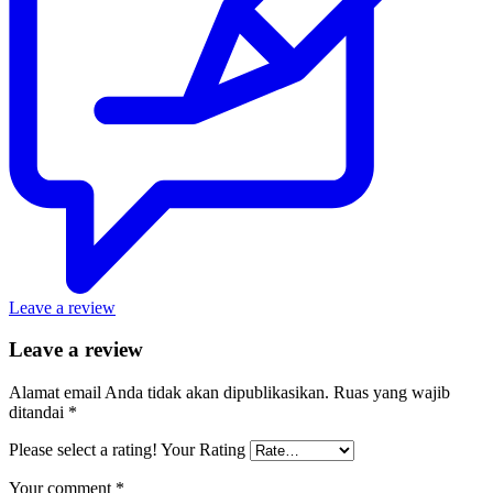
Leave a review
Leave a review
Alamat email Anda tidak akan dipublikasikan.
Ruas yang wajib
ditandai
*
Please select a rating!
Your Rating
Your comment
*