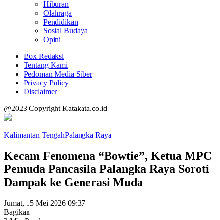
Hiburan
Olahraga
Pendidikan
Sosial Budaya
Opini
Box Redaksi
Tentang Kami
Pedoman Media Siber
Privacy Policy
Disclaimer
@2023 Copyright Katakata.co.id
Kalimantan Tengah
Palangka Raya
Kecam Fenomena “Bowtie”, Ketua MPC
Pemuda Pancasila Palangka Raya Soroti
Dampak ke Generasi Muda
Jumat, 15 Mei 2026 09:37
Bagikan