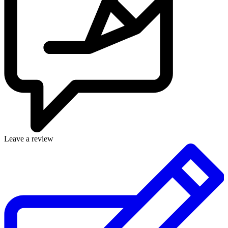
Leave a review