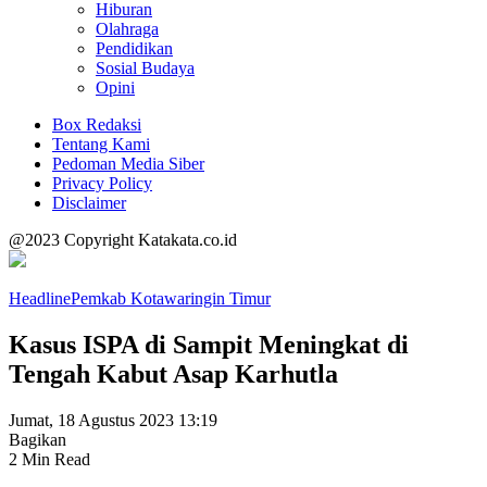
Hiburan
Olahraga
Pendidikan
Sosial Budaya
Opini
Box Redaksi
Tentang Kami
Pedoman Media Siber
Privacy Policy
Disclaimer
@2023 Copyright Katakata.co.id
Headline
Pemkab Kotawaringin Timur
Kasus ISPA di Sampit Meningkat di
Tengah Kabut Asap Karhutla
Jumat, 18 Agustus 2023 13:19
Bagikan
2 Min Read