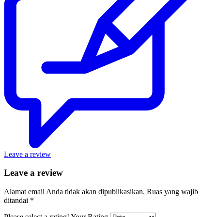
Leave a review
Leave a review
Alamat email Anda tidak akan dipublikasikan.
Ruas yang wajib
ditandai
*
Please select a rating!
Your Rating