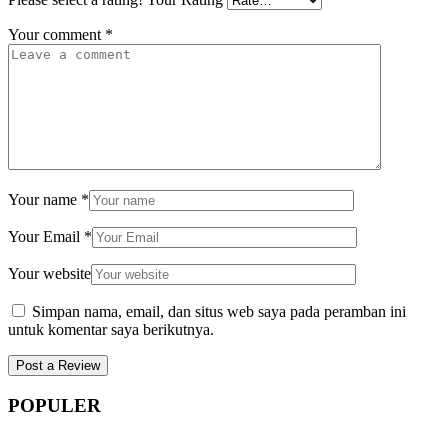
Your comment
*
Your name
*
Your Email
*
Your website
Simpan nama, email, dan situs web saya pada peramban ini
untuk komentar saya berikutnya.
POPULER