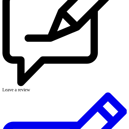
Leave a review