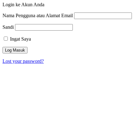
Login ke Akun Anda
Nama Pengguna atau Alamat Email
Sandi
Ingat Saya
Lost your password?