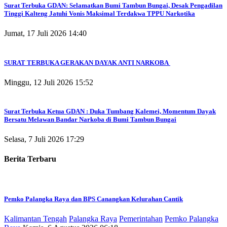
Surat Terbuka GDAN: Selamatkan Bumi Tambun Bungai, Desak Pengadilan
Tinggi Kalteng Jatuhi Vonis Maksimal Terdakwa TPPU Narkotika
Jumat, 17 Juli 2026 14:40
SURAT TERBUKA GERAKAN DAYAK ANTI NARKOBA
Minggu, 12 Juli 2026 15:52
Surat Terbuka Ketua GDAN : Duka Tumbang Kalemei, Momentum Dayak
Bersatu Melawan Bandar Narkoba di Bumi Tambun Bungai
Selasa, 7 Juli 2026 17:29
Berita Terbaru
Pemko Palangka Raya dan BPS Canangkan Kelurahan Cantik
Kalimantan Tengah
Palangka Raya
Pemerintahan
Pemko Palangka