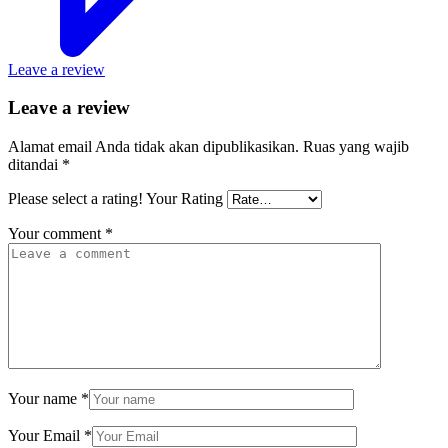
Leave a review
Leave a review
Alamat email Anda tidak akan dipublikasikan.
Ruas yang wajib
ditandai
*
Please select a rating!
Your Rating
Your comment
*
Your name
*
Your Email
*