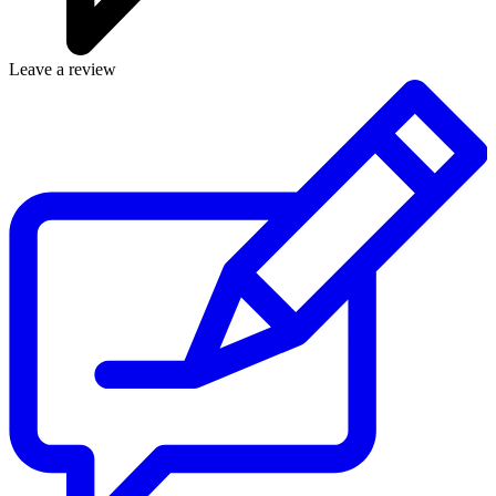
Leave a review