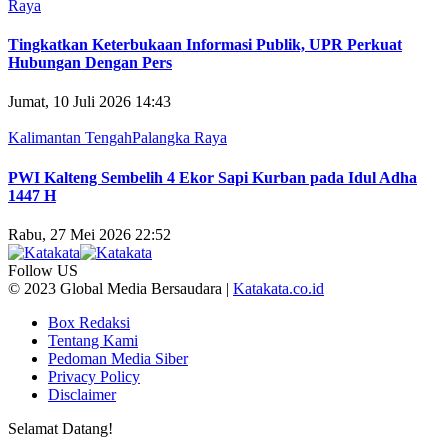
Raya
Tingkatkan Keterbukaan Informasi Publik, UPR Perkuat
Hubungan Dengan Pers
Jumat, 10 Juli 2026 14:43
Kalimantan Tengah
Palangka Raya
PWI Kalteng Sembelih 4 Ekor Sapi Kurban pada Idul Adha
1447 H
Rabu, 27 Mei 2026 22:52
Follow US
© 2023 Global Media Bersaudara |
Katakata.co.id
Box Redaksi
Tentang Kami
Pedoman Media Siber
Privacy Policy
Disclaimer
Selamat Datang!