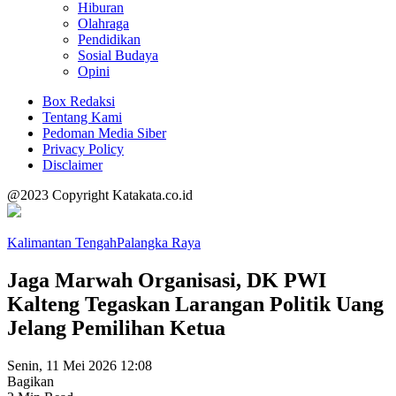
Hiburan
Olahraga
Pendidikan
Sosial Budaya
Opini
Box Redaksi
Tentang Kami
Pedoman Media Siber
Privacy Policy
Disclaimer
@2023 Copyright Katakata.co.id
Kalimantan Tengah
Palangka Raya
Jaga Marwah Organisasi, DK PWI
Kalteng Tegaskan Larangan Politik Uang
Jelang Pemilihan Ketua
Senin, 11 Mei 2026 12:08
Bagikan