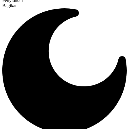
Penyidikan
Bagikan