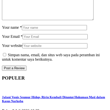
Your name
*
Your Email
*
Your website
Simpan nama, email, dan situs web saya pada peramban ini
untuk komentar saya berikutnya.
POPULER
Jalani Vonis Seumur Hidup, Ririn Kembali Dituntut Hukuman Mati dalam
Kasus Narkoba