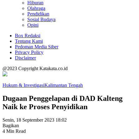
Hiburan
Olahraga
Pendidikan
Sosial Budaya
Opini
Box Redaksi
Tentang Kami
Pedoman Media Siber
Privacy Policy
Disclaimer
@2023 Copyright Katakata.co.id
Hukum & Investigasi
Kalimantan Tengah
Dugaan Penggelapan di DAD Kalteng
Naik ke Proses Penyidikan
Senin, 18 September 2023 18:02
Bagikan
4 Min Read