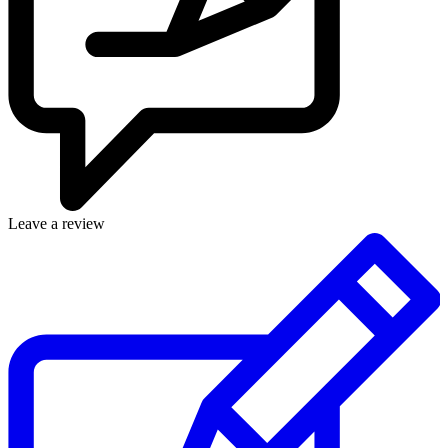
Leave a review