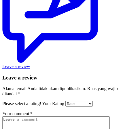
Leave a review
Leave a review
Alamat email Anda tidak akan dipublikasikan.
Ruas yang wajib
ditandai
*
Please select a rating!
Your Rating
Your comment
*