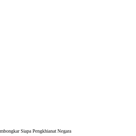
embongkar Siapa Pengkhianat Negara