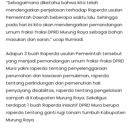
“Sebagaimana diketahui bahwa kita telah
mendengarkan penjelasan terhadap Raperda usulan
Pemerintah Daerah beberapa waktu lalu. Sehingga
pada hari ini kita akan mendengarkan pemandangan
umum fraksi-fraksi DPRD Murung Raya sebagai bahan
masukan dan saran,” ucap Rumiadi.
Adapun 3 buah Raperda usulan Pemerintah tersebut
yang menjadi pemandangan umum fraksi-fraksi DPRD
Mura yakni raperda tentang penyelenggaraan
perumahan dan kawasan pemukiman, raperda
tentang perlindungan dan pemenuhan hak
penyayang disabilitas, raperda tentang pengelolaan
sampah di Kabupaten Murung Raya. Sekaligus
terdapat 1 buah Raperda inisiatif DPRD Mura berupa
raperda tentang ganti rugi tanam tumbuh Kabupaten
Murung Raya.