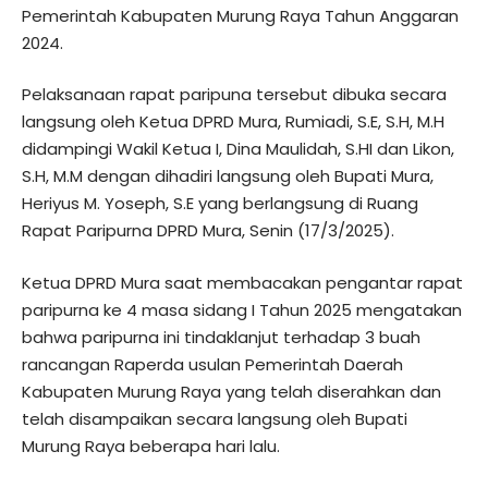
Pemerintah Kabupaten Murung Raya Tahun Anggaran
2024.
Pelaksanaan rapat paripuna tersebut dibuka secara
langsung oleh Ketua DPRD Mura, Rumiadi, S.E, S.H, M.H
didampingi Wakil Ketua I, Dina Maulidah, S.HI dan Likon,
S.H, M.M dengan dihadiri langsung oleh Bupati Mura,
Heriyus M. Yoseph, S.E yang berlangsung di Ruang
Rapat Paripurna DPRD Mura, Senin (17/3/2025).
Ketua DPRD Mura saat membacakan pengantar rapat
paripurna ke 4 masa sidang I Tahun 2025 mengatakan
bahwa paripurna ini tindaklanjut terhadap 3 buah
rancangan Raperda usulan Pemerintah Daerah
Kabupaten Murung Raya yang telah diserahkan dan
telah disampaikan secara langsung oleh Bupati
Murung Raya beberapa hari lalu.