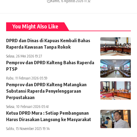
Kamis, 6 Agustus 2026 11:32
You Might Also Like
DPRD dan Dinas di Kapuas Kembali Bahas
Raperda Kawasan Tanpa Rokok
Selasa, 26 Mei 2026 19:27
Pemprov dan DPRD Kalteng Bahas Raperda
PTSP
Rabu, 11 Februari 2026 05:59
Pemprov dan DPRD Kalteng Matangkan
Substansi Raperda Penyelenggaraan
Perpustakaan
Selasa, 10 Februari 2026 05:41
Ketua DPRD Mura : Setiap Pembangunan
Harus Dirasakan Langsung ke Masyarakat
Sabtu, 15 November 2025 19:14