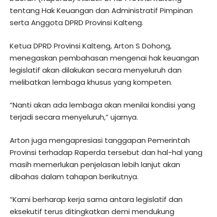
tentang Hak Keuangan dan Administratif Pimpinan
serta Anggota DPRD Provinsi Kalteng.
Ketua DPRD Provinsi Kalteng, Arton S Dohong,
menegaskan pembahasan mengenai hak keuangan
legislatif akan dilakukan secara menyeluruh dan
melibatkan lembaga khusus yang kompeten.
“Nanti akan ada lembaga akan menilai kondisi yang
terjadi secara menyeluruh,” ujarnya.
Arton juga mengapresiasi tanggapan Pemerintah
Provinsi terhadap Raperda tersebut dan hal-hal yang
masih memerlukan penjelasan lebih lanjut akan
dibahas dalam tahapan berikutnya.
“Kami berharap kerja sama antara legislatif dan
eksekutif terus ditingkatkan demi mendukung