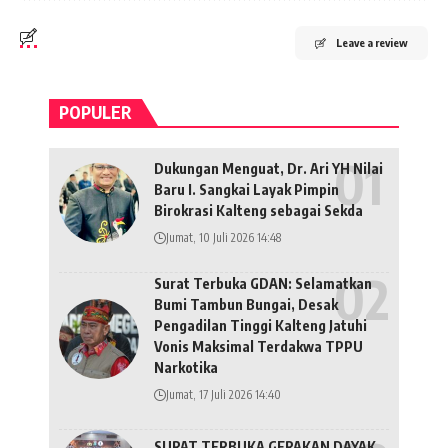
Leave a review
POPULER
Dukungan Menguat, Dr. Ari YH Nilai
Baru I. Sangkai Layak Pimpin
Birokrasi Kalteng sebagai Sekda
Jumat, 10 Juli 2026 14:48
Surat Terbuka GDAN: Selamatkan
Bumi Tambun Bungai, Desak
Pengadilan Tinggi Kalteng Jatuhi
Vonis Maksimal Terdakwa TPPU
Narkotika
Jumat, 17 Juli 2026 14:40
SURAT TERBUKA GERAKAN DAYAK