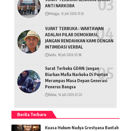
ANTI NARKOBA
Minggu, 12 Juli 2026 15:52
SURAT TERBUKA : WARTAWAN
ADALAH PILAR DEMOKRASI,
JANGAN RENDAHKAN KAMI DENGAN
INTIMIDASI VERBAL
Sabtu, 18 Juli 2026 10:58
Surat Terbuka GDAN: Jangan
Biarkan Mafia Narkoba Di Puntun
Merampas Masa Depan Generasi
Penerus Bangsa
Selasa, 14 Juli 2026 22:20
Berita Terbaru
Kuasa Hukum Nadya Grestyana Bantah