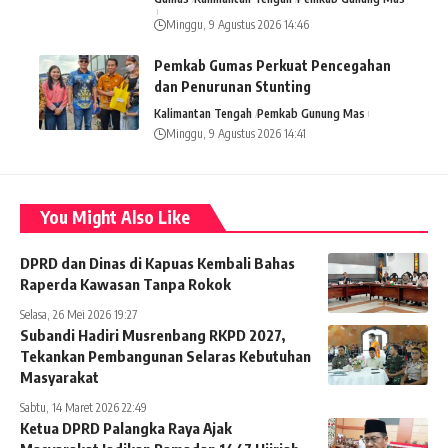
Minggu, 9 Agustus 2026 14:46
Pemkab Gumas Perkuat Pencegahan
dan Penurunan Stunting
Kalimantan Tengah
Pemkab Gunung Mas
Minggu, 9 Agustus 2026 14:41
You Might Also Like
DPRD dan Dinas di Kapuas Kembali Bahas
Raperda Kawasan Tanpa Rokok
Selasa, 26 Mei 2026 19:27
Subandi Hadiri Musrenbang RKPD 2027,
Tekankan Pembangunan Selaras Kebutuhan
Masyarakat
Sabtu, 14 Maret 2026 22:49
Ketua DPRD Palangka Raya Ajak