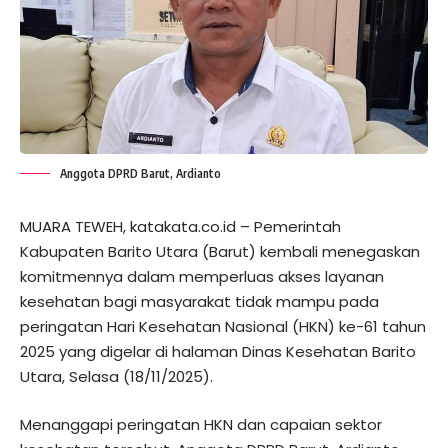
Anggota DPRD Barut, Ardianto
MUARA TEWEH, katakata.co.id – Pemerintah
Kabupaten Barito Utara (Barut) kembali menegaskan
komitmennya dalam memperluas akses layanan
kesehatan bagi masyarakat tidak mampu pada
peringatan Hari Kesehatan Nasional (HKN) ke-61 tahun
2025 yang digelar di halaman Dinas Kesehatan Barito
Utara, Selasa (18/11/2025).
Menanggapi peringatan HKN dan capaian sektor