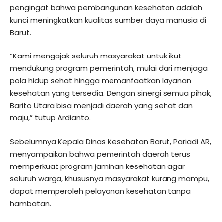
pengingat bahwa pembangunan kesehatan adalah
kunci meningkatkan kualitas sumber daya manusia di
Barut.
“Kami mengajak seluruh masyarakat untuk ikut
mendukung program pemerintah, mulai dari menjaga
pola hidup sehat hingga memanfaatkan layanan
kesehatan yang tersedia. Dengan sinergi semua pihak,
Barito Utara bisa menjadi daerah yang sehat dan
maju,” tutup Ardianto.
Sebelumnya Kepala Dinas Kesehatan Barut, Pariadi AR,
menyampaikan bahwa pemerintah daerah terus
memperkuat program jaminan kesehatan agar
seluruh warga, khususnya masyarakat kurang mampu,
dapat memperoleh pelayanan kesehatan tanpa
hambatan.