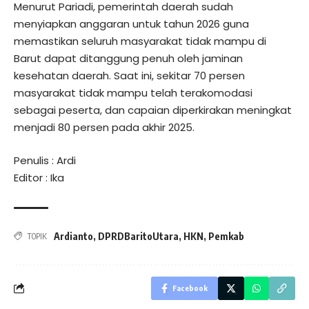
Menurut Pariadi, pemerintah daerah sudah
menyiapkan anggaran untuk tahun 2026 guna
memastikan seluruh masyarakat tidak mampu di
Barut dapat ditanggung penuh oleh jaminan
kesehatan daerah. Saat ini, sekitar 70 persen
masyarakat tidak mampu telah terakomodasi
sebagai peserta, dan capaian diperkirakan meningkat
menjadi 80 persen pada akhir 2025.
Penulis : Ardi
Editor : Ika
Ardianto
,
DPRDBaritoUtara
,
HKN
,
Pemkab
TOPIK
Facebook