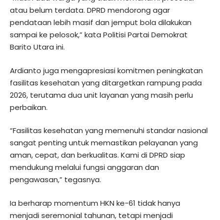
atau belum terdata. DPRD mendorong agar
pendataan lebih masif dan jemput bola dilakukan
sampai ke pelosok,” kata Politisi Partai Demokrat
Barito Utara ini.
Ardianto juga mengapresiasi komitmen peningkatan
fasilitas kesehatan yang ditargetkan rampung pada
2026, terutama dua unit layanan yang masih perlu
perbaikan.
“Fasilitas kesehatan yang memenuhi standar nasional
sangat penting untuk memastikan pelayanan yang
aman, cepat, dan berkualitas. Kami di DPRD siap
mendukung melalui fungsi anggaran dan
pengawasan,” tegasnya.
Ia berharap momentum HKN ke-61 tidak hanya
menjadi seremonial tahunan, tetapi menjadi