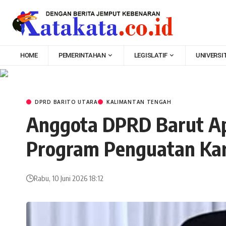
HOME
PEMERINTAHAN
LEGISLATIF
UNIVERSI
DPRD BARITO UTARA
KALIMANTAN TENGAH
Anggota DPRD Barut Ap
Program Penguatan Kar
Rabu, 10 Juni 2026 18:12