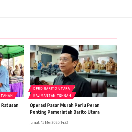
DPRD BARITO UTARA
NTAHAN
KALIMANTAN TENGAH
 Ratusan
Operasi Pasar Murah Perlu Peran
Penting Pemerintah Barito Utara
Jumat, 15 Mei 2026 14:32