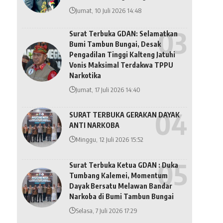
Jumat, 10 Juli 2026 14:48
Surat Terbuka GDAN: Selamatkan
Bumi Tambun Bungai, Desak
Pengadilan Tinggi Kalteng Jatuhi
Vonis Maksimal Terdakwa TPPU
Narkotika
Jumat, 17 Juli 2026 14:40
SURAT TERBUKA GERAKAN DAYAK
ANTI NARKOBA
Minggu, 12 Juli 2026 15:52
Surat Terbuka Ketua GDAN : Duka
Tumbang Kalemei, Momentum
Dayak Bersatu Melawan Bandar
Narkoba di Bumi Tambun Bungai
Selasa, 7 Juli 2026 17:29