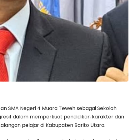
pan SMA Negeri 4 Muara Teweh sebagai Sekolah
ogresif dalam memperkuat pendidikan karakter dan
kalangan pelajar di Kabupaten Barito Utara.