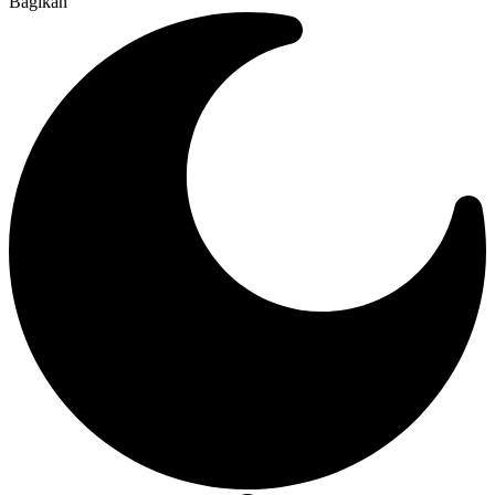
Bagikan