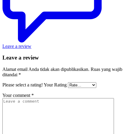
Leave a review
Leave a review
Alamat email Anda tidak akan dipublikasikan.
Ruas yang wajib
ditandai
*
Please select a rating!
Your Rating
Your comment
*