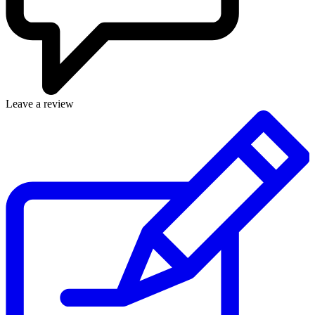
Leave a review