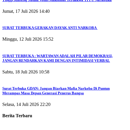
Jumat, 17 Juli 2026 14:40
SURAT TERBUKA GERAKAN DAYAK ANTI NARKOBA
Minggu, 12 Juli 2026 15:52
SURAT TERBUKA : WARTAWAN ADALAH PILAR DEMOKRASI,
JANGAN RENDAHKAN KAMI DENGAN INTIMIDASI VERBAL
Sabtu, 18 Juli 2026 10:58
Surat Terbuka GDAN: Jangan Biarkan Mafia Narkoba Di Puntun
Merampas Masa Depan Generasi Penerus Bangsa
Selasa, 14 Juli 2026 22:20
Berita Terbaru