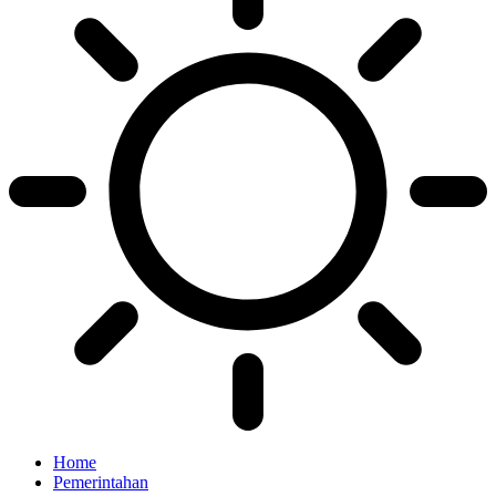
Home
Pemerintahan