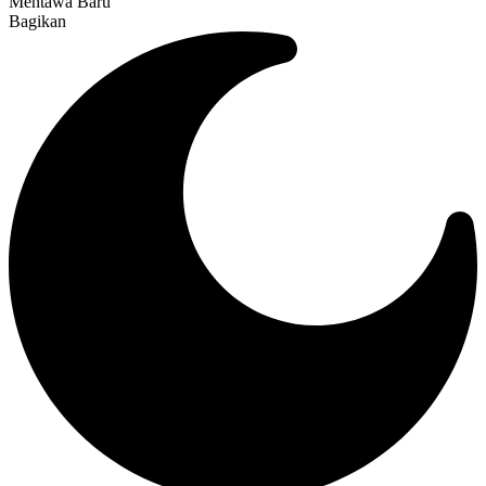
Mentawa Baru
Bagikan