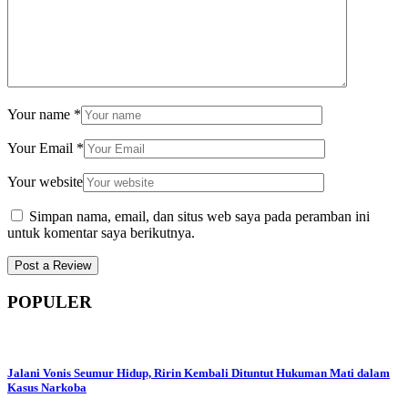
Your name
*
Your Email
*
Your website
Simpan nama, email, dan situs web saya pada peramban ini
untuk komentar saya berikutnya.
POPULER
Jalani Vonis Seumur Hidup, Ririn Kembali Dituntut Hukuman Mati dalam
Kasus Narkoba