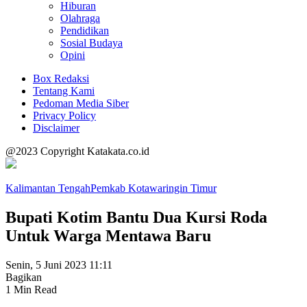
Hiburan
Olahraga
Pendidikan
Sosial Budaya
Opini
Box Redaksi
Tentang Kami
Pedoman Media Siber
Privacy Policy
Disclaimer
@2023 Copyright Katakata.co.id
Kalimantan Tengah
Pemkab Kotawaringin Timur
Bupati Kotim Bantu Dua Kursi Roda
Untuk Warga Mentawa Baru
Senin, 5 Juni 2023 11:11
Bagikan
1 Min Read