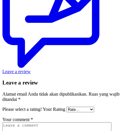
Leave a review
Leave a review
Alamat email Anda tidak akan dipublikasikan.
Ruas yang wajib
ditandai
*
Please select a rating!
Your Rating
Your comment
*