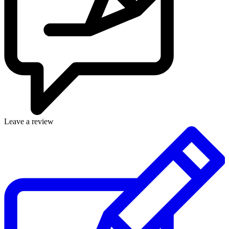
Leave a review