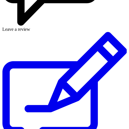
Leave a review