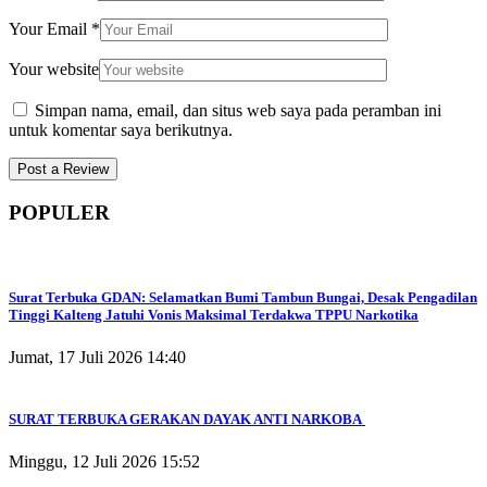
Your Email
*
Your website
Simpan nama, email, dan situs web saya pada peramban ini
untuk komentar saya berikutnya.
POPULER
Surat Terbuka GDAN: Selamatkan Bumi Tambun Bungai, Desak Pengadilan
Tinggi Kalteng Jatuhi Vonis Maksimal Terdakwa TPPU Narkotika
Jumat, 17 Juli 2026 14:40
SURAT TERBUKA GERAKAN DAYAK ANTI NARKOBA
Minggu, 12 Juli 2026 15:52