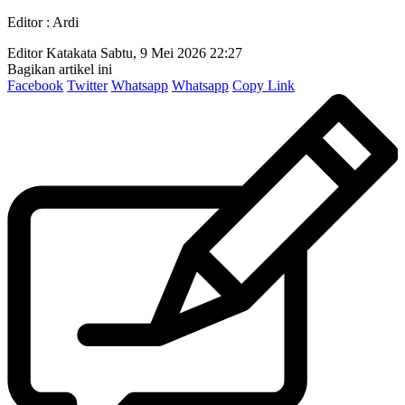
Editor : Ardi
Editor Katakata
Sabtu, 9 Mei 2026 22:27
Bagikan artikel ini
Facebook
Twitter
Whatsapp
Whatsapp
Copy Link