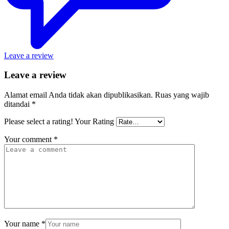
Leave a review
Leave a review
Alamat email Anda tidak akan dipublikasikan.
Ruas yang wajib
ditandai
*
Please select a rating!
Your Rating
Your comment
*
Your name
*