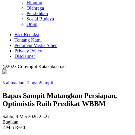
Hiburan
Olahraga
Pendidikan
Sosial Budaya
Opini
Box Redaksi
Tentang Kami
Pedoman Media Siber
Privacy Policy
Disclaimer
@2023 Copyright Katakata.co.id
Kalimantan Tengah
Sampit
Bapas Sampit Matangkan Persiapan,
Optimistis Raih Predikat WBBM
Sabtu, 9 Mei 2026 22:27
Bagikan
2 Min Read