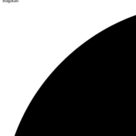
Bagikan