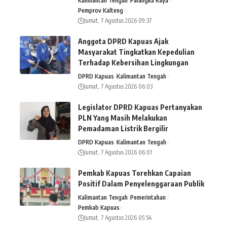
Kalimantan Tengah
Palangka Raya
Pemprov Kalteng
Jumat, 7 Agustus 2026 09:37
Anggota DPRD Kapuas Ajak
Masyarakat Tingkatkan Kepedulian
Terhadap Kebersihan Lingkungan
DPRD Kapuas
Kalimantan Tengah
Jumat, 7 Agustus 2026 06:03
Legislator DPRD Kapuas Pertanyakan
PLN Yang Masih Melakukan
Pemadaman Listrik Bergilir
DPRD Kapuas
Kalimantan Tengah
Jumat, 7 Agustus 2026 06:01
Pemkab Kapuas Torehkan Capaian
Positif Dalam Penyelenggaraan Publik
Kalimantan Tengah
Pemerintahan
Pemkab Kapuas
Jumat, 7 Agustus 2026 05:54