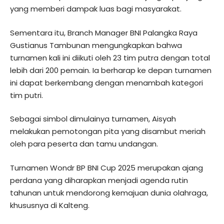
yang memberi dampak luas bagi masyarakat.
Sementara itu, Branch Manager BNI Palangka Raya
Gustianus Tambunan mengungkapkan bahwa
turnamen kali ini diikuti oleh 23 tim putra dengan total
lebih dari 200 pemain. Ia berharap ke depan turnamen
ini dapat berkembang dengan menambah kategori
tim putri.
Sebagai simbol dimulainya turnamen, Aisyah
melakukan pemotongan pita yang disambut meriah
oleh para peserta dan tamu undangan.
Turnamen Wondr BP BNI Cup 2025 merupakan ajang
perdana yang diharapkan menjadi agenda rutin
tahunan untuk mendorong kemajuan dunia olahraga,
khususnya di Kalteng.