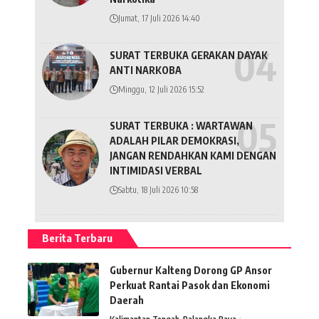
Jumat, 17 Juli 2026 14:40
SURAT TERBUKA GERAKAN DAYAK
ANTI NARKOBA
Minggu, 12 Juli 2026 15:52
SURAT TERBUKA : WARTAWAN
ADALAH PILAR DEMOKRASI,
JANGAN RENDAHKAN KAMI DENGAN
INTIMIDASI VERBAL
Sabtu, 18 Juli 2026 10:58
Berita Terbaru
Gubernur Kalteng Dorong GP Ansor
Perkuat Rantai Pasok dan Ekonomi
Daerah