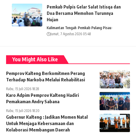
Pemkab Pulpis Gelar Salat Istisqa dan
Doa Bersama Memohon Turunnya
Hujan
Kalimantan Tengah
Pemkab Pulang Pisau
Jumat, 7 Agustus 2026 05:48
You Might Also Like
Pemprov Kalteng Berkomitmen Perang
Terhadap Narkoba Melalui Rehabilitasi
Rabu, 15 Juli 2026 18:28
Karo Adpim Pemprov Kalteng Hadiri
Pemakaman Andry Sabana
Rabu, 15 Juli 2026 18:20
Gubernur Kalteng : Jadikan Momen Natal
Untuk Menjaga Kebersamaan dan
Kolaborasi Membangun Daerah