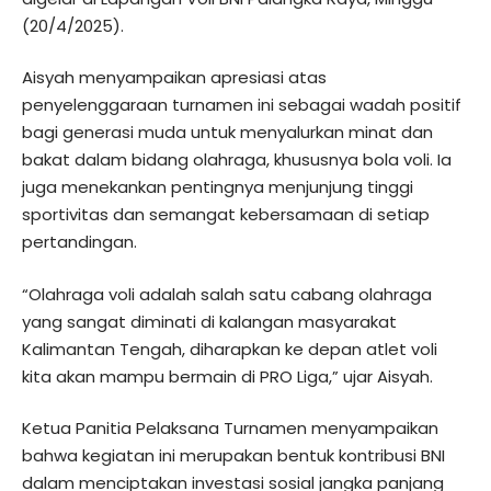
(20/4/2025).
Aisyah menyampaikan apresiasi atas
penyelenggaraan turnamen ini sebagai wadah positif
bagi generasi muda untuk menyalurkan minat dan
bakat dalam bidang olahraga, khususnya bola voli. Ia
juga menekankan pentingnya menjunjung tinggi
sportivitas dan semangat kebersamaan di setiap
pertandingan.
“Olahraga voli adalah salah satu cabang olahraga
yang sangat diminati di kalangan masyarakat
Kalimantan Tengah, diharapkan ke depan atlet voli
kita akan mampu bermain di PRO Liga,” ujar Aisyah.
Ketua Panitia Pelaksana Turnamen menyampaikan
bahwa kegiatan ini merupakan bentuk kontribusi BNI
dalam menciptakan investasi sosial jangka panjang