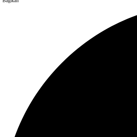
Bagikan