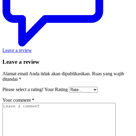
Leave a review
Leave a review
Alamat email Anda tidak akan dipublikasikan.
Ruas yang wajib
ditandai
*
Please select a rating!
Your Rating
Your comment
*