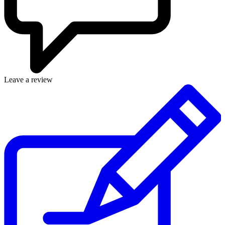
Leave a review