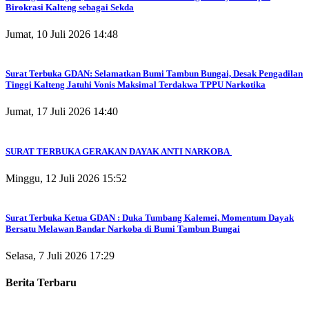
Birokrasi Kalteng sebagai Sekda
Jumat, 10 Juli 2026 14:48
Surat Terbuka GDAN: Selamatkan Bumi Tambun Bungai, Desak Pengadilan
Tinggi Kalteng Jatuhi Vonis Maksimal Terdakwa TPPU Narkotika
Jumat, 17 Juli 2026 14:40
SURAT TERBUKA GERAKAN DAYAK ANTI NARKOBA
Minggu, 12 Juli 2026 15:52
Surat Terbuka Ketua GDAN : Duka Tumbang Kalemei, Momentum Dayak
Bersatu Melawan Bandar Narkoba di Bumi Tambun Bungai
Selasa, 7 Juli 2026 17:29
Berita Terbaru