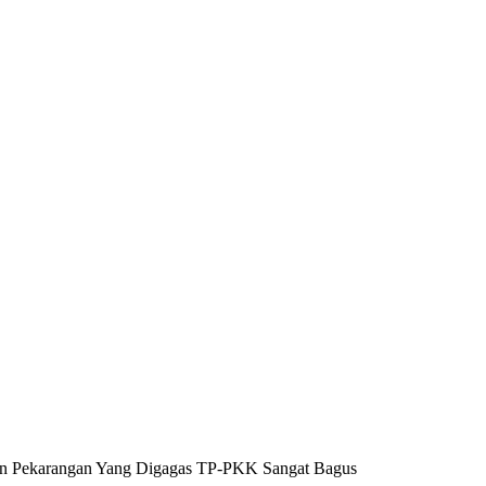
an Pekarangan Yang Digagas TP-PKK Sangat Bagus