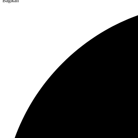
Bagikan