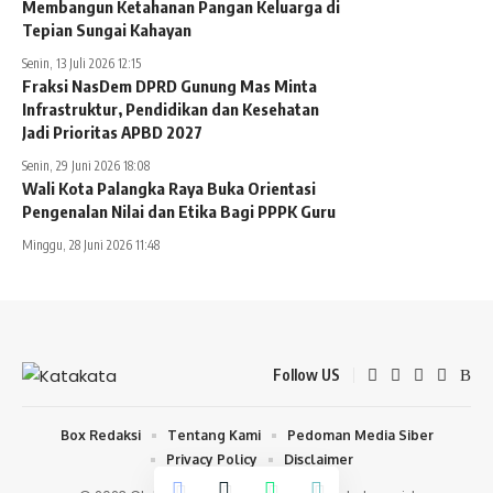
Membangun Ketahanan Pangan Keluarga di
Tepian Sungai Kahayan
Senin, 13 Juli 2026 12:15
Fraksi NasDem DPRD Gunung Mas Minta
Infrastruktur, Pendidikan dan Kesehatan
Jadi Prioritas APBD 2027
Senin, 29 Juni 2026 18:08
Wali Kota Palangka Raya Buka Orientasi
Pengenalan Nilai dan Etika Bagi PPPK Guru
Minggu, 28 Juni 2026 11:48
Follow US
Box Redaksi
Tentang Kami
Pedoman Media Siber
Privacy Policy
Disclaimer