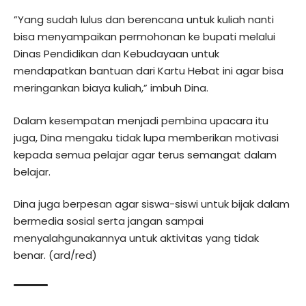
”Yang sudah lulus dan berencana untuk kuliah nanti
bisa menyampaikan permohonan ke bupati melalui
Dinas Pendidikan dan Kebudayaan untuk
mendapatkan bantuan dari Kartu Hebat ini agar bisa
meringankan biaya kuliah,” imbuh Dina.
Dalam kesempatan menjadi pembina upacara itu
juga, Dina mengaku tidak lupa memberikan motivasi
kepada semua pelajar agar terus semangat dalam
belajar.
Dina juga berpesan agar siswa-siswi untuk bijak dalam
bermedia sosial serta jangan sampai
menyalahgunakannya untuk aktivitas yang tidak
benar. (ard/red)