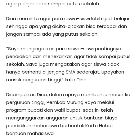
agar pelajar tidak sampai putus sekolah
Dina meminta agar para siswa-siswi lebih giat belajar
sehingga apa yang dicita-citakan bisa tercapai dan
jangan sampai ada yang putus sekolah.
”Saya mengingatkan para siswa-siswi pentingnya
pendidikan dan menekankan agar tidak sampai putus
sekolah. Saya juga mengatakan agar siswa tidak
hanya berhenti di jenjang SMA sederajat, upayakan
masuk perguruan tinggi,” kata Dina.
Disampaikan Dina, dalam upaya membantu masuk ke
perguruan tinggi, Pemkab Murung Raya melalui
program bupati dan wakil bupati saat ini telah
menganggarkan anggaran untuk bantuan biaya
pendidikan mahasiswa berbentuk Kartu Hebat
bantuan mahasiswa.