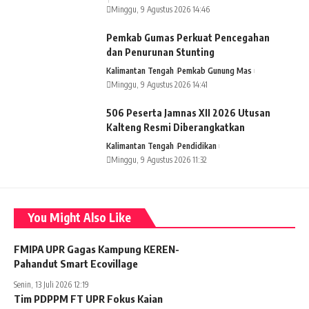
Minggu, 9 Agustus 2026 14:46
Pemkab Gumas Perkuat Pencegahan
dan Penurunan Stunting
Kalimantan Tengah
Pemkab Gunung Mas
Minggu, 9 Agustus 2026 14:41
506 Peserta Jamnas XII 2026 Utusan
Kalteng Resmi Diberangkatkan
Kalimantan Tengah
Pendidikan
Minggu, 9 Agustus 2026 11:32
You Might Also Like
FMIPA UPR Gagas Kampung KEREN-
Pahandut Smart Ecovillage
Senin, 13 Juli 2026 12:19
Tim PDPPM FT UPR Fokus Kaian