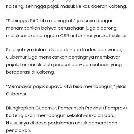
Kalteng, sehingga pajak masuk ke kas daerah Kalteng.
“Sehingga PAD kita meningkat,” jelasnya dengan
menambahkan bahwa perusahaan juga didorong
melaksanakan program CSR untuk masyarakat sekitar.
Selanjutnya dalam dialog dengan Kades dan warga,
Gubernur juga menekankan pentingnya membayar
pajak, termasuk oleh perusahaan-perusahaan yang
beroperasi di Kalteng.
“Membayar pajak supaya kita bisa membangun,” jelas
Gubernur.
Diungkapkan Gubernur, Pemerintah Provinsi (Pemprov)
Kalteng akan membangun sekolah-sekolah baru,
khususnya di desa pedalaman untuk pemerataan
pendidikan.