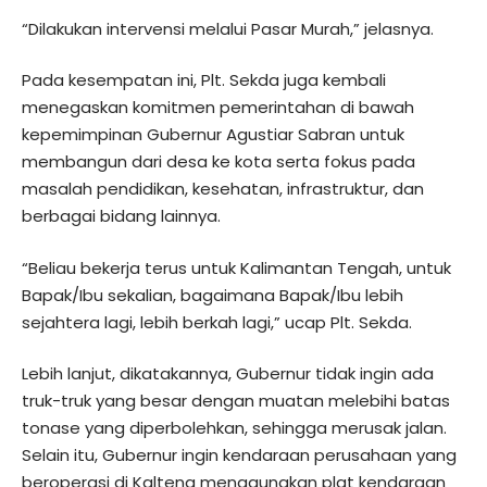
“Dilakukan intervensi melalui Pasar Murah,” jelasnya.
Pada kesempatan ini, Plt. Sekda juga kembali
menegaskan komitmen pemerintahan di bawah
kepemimpinan Gubernur Agustiar Sabran untuk
membangun dari desa ke kota serta fokus pada
masalah pendidikan, kesehatan, infrastruktur, dan
berbagai bidang lainnya.
“Beliau bekerja terus untuk Kalimantan Tengah, untuk
Bapak/Ibu sekalian, bagaimana Bapak/Ibu lebih
sejahtera lagi, lebih berkah lagi,” ucap Plt. Sekda.
Lebih lanjut, dikatakannya, Gubernur tidak ingin ada
truk-truk yang besar dengan muatan melebihi batas
tonase yang diperbolehkan, sehingga merusak jalan.
Selain itu, Gubernur ingin kendaraan perusahaan yang
beroperasi di Kalteng menggunakan plat kendaraan