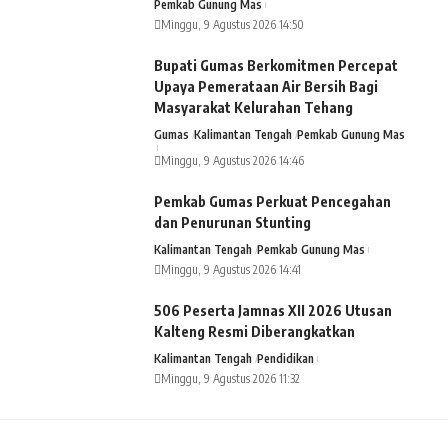
Pemkab Gunung Mas
Minggu, 9 Agustus 2026 14:50
Bupati Gumas Berkomitmen Percepat
Upaya Pemerataan Air Bersih Bagi
Masyarakat Kelurahan Tehang
Gumas
Kalimantan Tengah
Pemkab Gunung Mas
Minggu, 9 Agustus 2026 14:46
Pemkab Gumas Perkuat Pencegahan
dan Penurunan Stunting
Kalimantan Tengah
Pemkab Gunung Mas
Minggu, 9 Agustus 2026 14:41
506 Peserta Jamnas XII 2026 Utusan
Kalteng Resmi Diberangkatkan
Kalimantan Tengah
Pendidikan
Minggu, 9 Agustus 2026 11:32