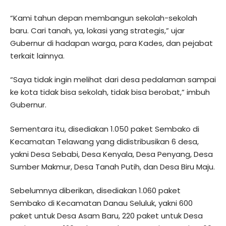
“Kami tahun depan membangun sekolah-sekolah
baru. Cari tanah, ya, lokasi yang strategis,” ujar
Gubernur di hadapan warga, para Kades, dan pejabat
terkait lainnya.
“Saya tidak ingin melihat dari desa pedalaman sampai
ke kota tidak bisa sekolah, tidak bisa berobat,” imbuh
Gubernur.
Sementara itu, disediakan 1.050 paket Sembako di
Kecamatan Telawang yang didistribusikan 6 desa,
yakni Desa Sebabi, Desa Kenyala, Desa Penyang, Desa
Sumber Makmur, Desa Tanah Putih, dan Desa Biru Maju.
Sebelumnya diberikan, disediakan 1.060 paket
Sembako di Kecamatan Danau Seluluk, yakni 600
paket untuk Desa Asam Baru, 220 paket untuk Desa