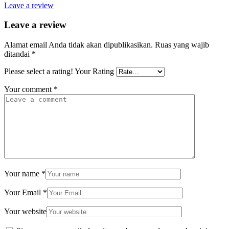
Leave a review
Leave a review
Alamat email Anda tidak akan dipublikasikan.
Ruas yang wajib
ditandai
*
Please select a rating!
Your Rating
Your comment
*
Your name
*
Your Email
*
Your website