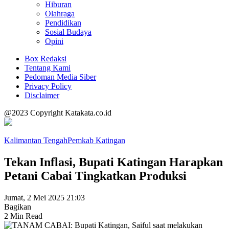
Hiburan
Olahraga
Pendidikan
Sosial Budaya
Opini
Box Redaksi
Tentang Kami
Pedoman Media Siber
Privacy Policy
Disclaimer
@2023 Copyright Katakata.co.id
Kalimantan Tengah
Pemkab Katingan
Tekan Inflasi, Bupati Katingan Harapkan
Petani Cabai Tingkatkan Produksi
Jumat, 2 Mei 2025 21:03
Bagikan
2 Min Read