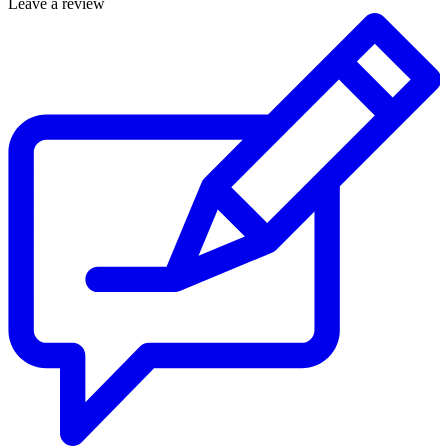
Leave a review