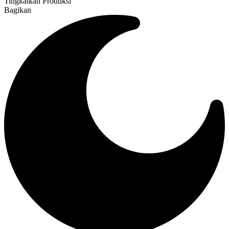
Tingkatkan Produksi
Bagikan