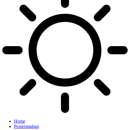
Home
Pemerintahan