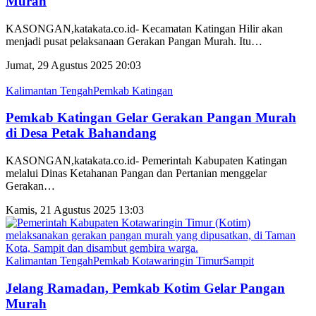
Murah
KASONGAN,katakata.co.id- Kecamatan Katingan Hilir akan
menjadi pusat pelaksanaan Gerakan Pangan Murah. Itu
…
Jumat, 29 Agustus 2025 20:03
Kalimantan Tengah
Pemkab Katingan
Pemkab Katingan Gelar Gerakan Pangan Murah
di Desa Petak Bahandang
KASONGAN,katakata.co.id- Pemerintah Kabupaten Katingan
melalui Dinas Ketahanan Pangan dan Pertanian menggelar
Gerakan
…
Kamis, 21 Agustus 2025 13:03
Kalimantan Tengah
Pemkab Kotawaringin Timur
Sampit
Jelang Ramadan, Pemkab Kotim Gelar Pangan
Murah