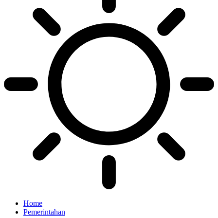
Home
Pemerintahan