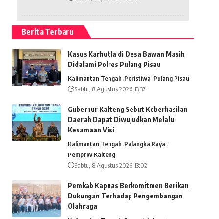
Berita Terbaru
Kasus Karhutla di Desa Bawan Masih
Didalami Polres Pulang Pisau
Kalimantan Tengah
Peristiwa
Pulang Pisau
Sabtu, 8 Agustus 2026 13:37
Gubernur Kalteng Sebut Keberhasilan
Daerah Dapat Diwujudkan Melalui
Kesamaan Visi
Kalimantan Tengah
Palangka Raya
Pemprov Kalteng
Sabtu, 8 Agustus 2026 13:02
Pemkab Kapuas Berkomitmen Berikan
Dukungan Terhadap Pengembangan
Olahraga