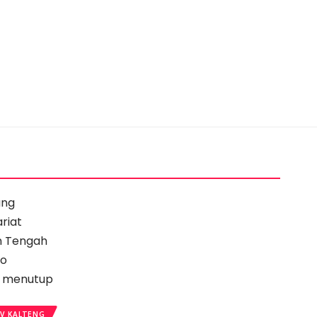
V KALTENG