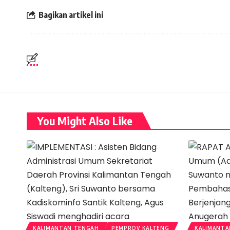
Bagikan artikel ini
You Might Also Like
KALIMANTAN TENGAH
PEMPROV KALTENG
KALIMANTA