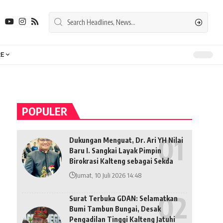
E
POPULER
Dukungan Menguat, Dr. Ari YH Nilai
Baru I. Sangkai Layak Pimpin
Birokrasi Kalteng sebagai Sekda
Jumat, 10 Juli 2026 14:48
Surat Terbuka GDAN: Selamatkan
Bumi Tambun Bungai, Desak
Pengadilan Tinggi Kalteng Jatuhi