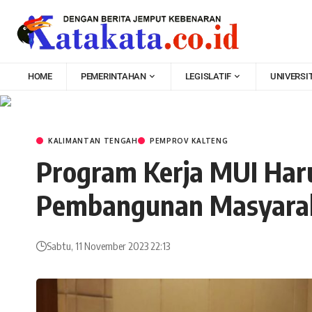
HOME
PEMERINTAHAN
LEGISLATIF
UNIVERSI
KALIMANTAN TENGAH
PEMPROV KALTENG
Program Kerja MUI Ha
Pembangunan Masyara
Sabtu, 11 November 2023 22:13