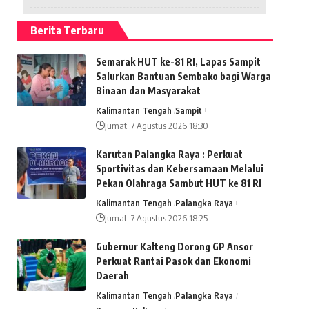
Berita Terbaru
Semarak HUT ke-81 RI, Lapas Sampit
Salurkan Bantuan Sembako bagi Warga
Binaan dan Masyarakat
Kalimantan Tengah
Sampit
Jumat, 7 Agustus 2026 18:30
Karutan Palangka Raya : Perkuat
Sportivitas dan Kebersamaan Melalui
Pekan Olahraga Sambut HUT ke 81 RI
Kalimantan Tengah
Palangka Raya
Jumat, 7 Agustus 2026 18:25
Gubernur Kalteng Dorong GP Ansor
Perkuat Rantai Pasok dan Ekonomi
Daerah
Kalimantan Tengah
Palangka Raya