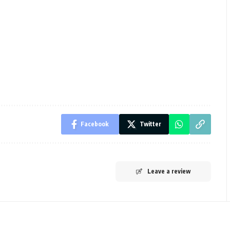
Facebook
Twitter
Leave a review