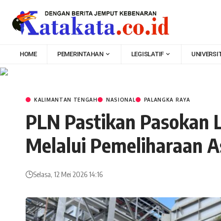
HOME
PEMERINTAHAN
LEGISLATIF
UNIVERSI
KALIMANTAN TENGAH
NASIONAL
PALANGKA RAYA
PLN Pastikan Pasokan Li
Melalui Pemeliharaan A
Selasa, 12 Mei 2026 14:16