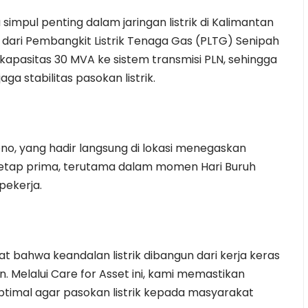
simpul penting dalam jaringan listrik di Kalimantan
 dari Pembangkit Listrik Tenaga Gas (PLTG) Senipah
kapasitas 30 MVA ke sistem transmisi PLN, sehingga
a stabilitas pasokan listrik.
no, yang hadir langsung di lokasi menegaskan
tetap prima, terutama dalam momen Hari Buruh
pekerja.
 bahwa keandalan listrik dibangun dari kerja keras
n. Melalui Care for Asset ini, kami memastikan
optimal agar pasokan listrik kepada masyarakat