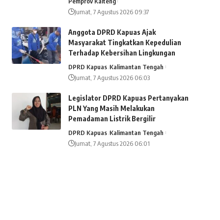
Pemprov Kalteng
Jumat, 7 Agustus 2026 09:37
Anggota DPRD Kapuas Ajak
Masyarakat Tingkatkan Kepedulian
Terhadap Kebersihan Lingkungan
DPRD Kapuas
Kalimantan Tengah
Jumat, 7 Agustus 2026 06:03
Legislator DPRD Kapuas Pertanyakan
PLN Yang Masih Melakukan
Pemadaman Listrik Bergilir
DPRD Kapuas
Kalimantan Tengah
Jumat, 7 Agustus 2026 06:01