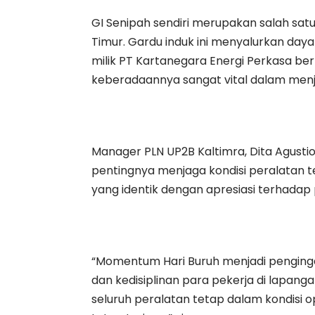
GI Senipah sendiri merupakan salah satu 
Timur. Gardu induk ini menyalurkan daya
milik PT Kartanegara Energi Perkasa ber
keberadaannya sangat vital dalam menjag
Manager PLN UP2B Kaltimra, Dita Agustio
pentingnya menjaga kondisi peralatan 
yang identik dengan apresiasi terhadap 
“Momentum Hari Buruh menjadi pengingat
dan kedisiplinan para pekerja di lapanga
seluruh peralatan tetap dalam kondisi 