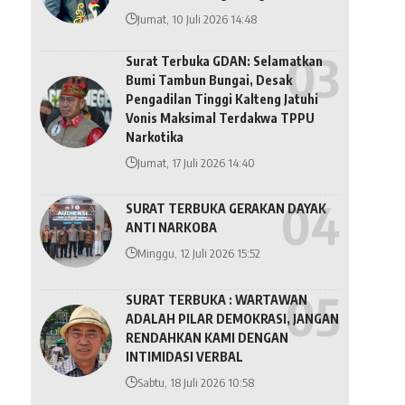
Jumat, 10 Juli 2026 14:48
Surat Terbuka GDAN: Selamatkan
Bumi Tambun Bungai, Desak
Pengadilan Tinggi Kalteng Jatuhi
Vonis Maksimal Terdakwa TPPU
Narkotika
Jumat, 17 Juli 2026 14:40
SURAT TERBUKA GERAKAN DAYAK
ANTI NARKOBA
Minggu, 12 Juli 2026 15:52
SURAT TERBUKA : WARTAWAN
ADALAH PILAR DEMOKRASI, JANGAN
RENDAHKAN KAMI DENGAN
INTIMIDASI VERBAL
Sabtu, 18 Juli 2026 10:58