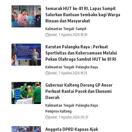
Semarak HUT ke-81 RI, Lapas Sampit
Salurkan Bantuan Sembako bagi Warga
Binaan dan Masyarakat
Kalimantan Tengah
Sampit
Jumat, 7 Agustus 2026 18:30
Karutan Palangka Raya : Perkuat
Sportivitas dan Kebersamaan Melalui
Pekan Olahraga Sambut HUT ke 81 RI
Kalimantan Tengah
Palangka Raya
Jumat, 7 Agustus 2026 18:25
Gubernur Kalteng Dorong GP Ansor
Perkuat Rantai Pasok dan Ekonomi
Daerah
Kalimantan Tengah
Palangka Raya
Pemprov Kalteng
Jumat, 7 Agustus 2026 09:37
Anggota DPRD Kapuas Ajak