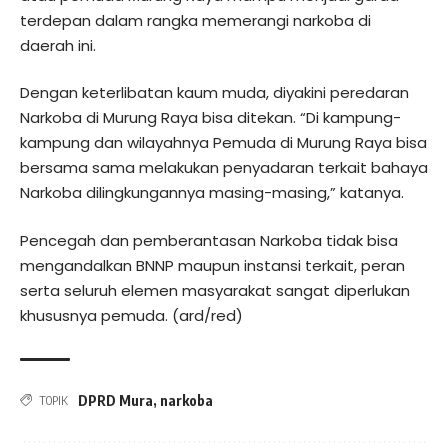
terdepan dalam rangka memerangi narkoba di
daerah ini.
Dengan keterlibatan kaum muda, diyakini peredaran
Narkoba di Murung Raya bisa ditekan. “Di kampung-
kampung dan wilayahnya Pemuda di Murung Raya bisa
bersama sama melakukan penyadaran terkait bahaya
Narkoba dilingkungannya masing-masing,” katanya.
Pencegah dan pemberantasan Narkoba tidak bisa
mengandalkan BNNP maupun instansi terkait, peran
serta seluruh elemen masyarakat sangat diperlukan
khususnya pemuda. (ard/red)
DPRD Mura
,
narkoba
TOPIK