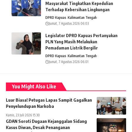
Masyarakat Tingkatkan Kepedulian
Terhadap Kebersihan Lingkungan
DPRD Kapuas
Kalimantan Tengah
Jumat, 7 Agustus 2026 06:03
Legislator DPRD Kapuas Pertanyakan
PLN Yang Masih Melakukan
Pemadaman Listrik Bergilir
DPRD Kapuas
Kalimantan Tengah
Jumat, 7 Agustus 2026 06:01
You Might Also Like
Luar Biasa! Petugas Lapas Sampit Gagalkan
Penyelundupan Narkoba
Kamis, 23 Juli 2026 15:30
GDAN Soroti Dugaan Kejanggalan Sidang
Kasus Diwan, Desak Penanganan