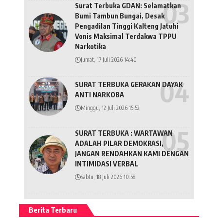
Surat Terbuka GDAN: Selamatkan
Bumi Tambun Bungai, Desak
Pengadilan Tinggi Kalteng Jatuhi
Vonis Maksimal Terdakwa TPPU
Narkotika
Jumat, 17 Juli 2026 14:40
SURAT TERBUKA GERAKAN DAYAK
ANTI NARKOBA
Minggu, 12 Juli 2026 15:52
SURAT TERBUKA : WARTAWAN
ADALAH PILAR DEMOKRASI,
JANGAN RENDAHKAN KAMI DENGAN
INTIMIDASI VERBAL
Sabtu, 18 Juli 2026 10:58
Berita Terbaru