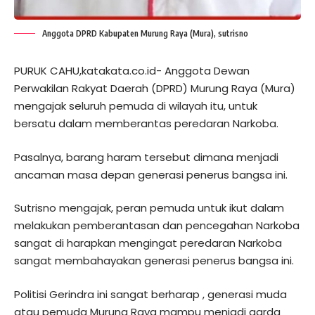
Anggota DPRD Kabupaten Murung Raya (Mura), sutrisno
PURUK CAHU,katakata.co.id- Anggota Dewan
Perwakilan Rakyat Daerah (DPRD) Murung Raya (Mura)
mengajak seluruh pemuda di wilayah itu, untuk
bersatu dalam memberantas peredaran Narkoba.
Pasalnya, barang haram tersebut dimana menjadi
ancaman masa depan generasi penerus bangsa ini.
Sutrisno mengajak, peran pemuda untuk ikut dalam
melakukan pemberantasan dan pencegahan Narkoba
sangat di harapkan mengingat peredaran Narkoba
sangat membahayakan generasi penerus bangsa ini.
Politisi Gerindra ini sangat berharap , generasi muda
atau pemuda Murung Raya mampu menjadi garda