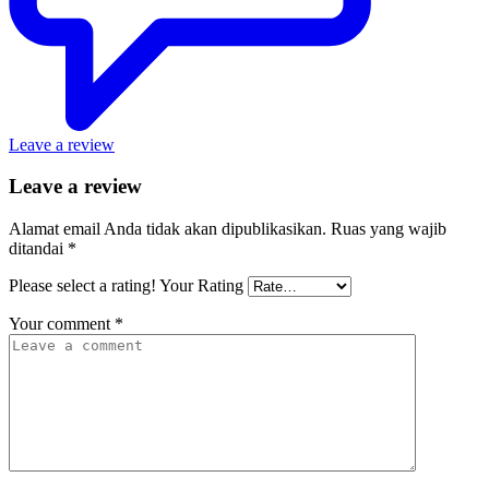
Leave a review
Leave a review
Alamat email Anda tidak akan dipublikasikan.
Ruas yang wajib
ditandai
*
Please select a rating!
Your Rating
Your comment
*