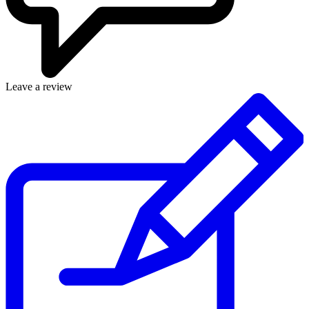
Leave a review