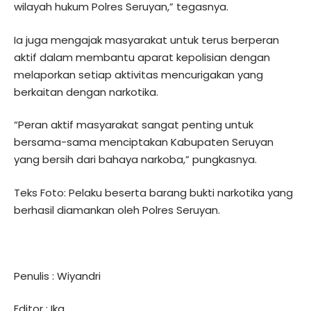
wilayah hukum Polres Seruyan,” tegasnya.
Ia juga mengajak masyarakat untuk terus berperan
aktif dalam membantu aparat kepolisian dengan
melaporkan setiap aktivitas mencurigakan yang
berkaitan dengan narkotika.
“Peran aktif masyarakat sangat penting untuk
bersama-sama menciptakan Kabupaten Seruyan
yang bersih dari bahaya narkoba,” pungkasnya.
Teks Foto: Pelaku beserta barang bukti narkotika yang
berhasil diamankan oleh Polres Seruyan.
Penulis : Wiyandri
Editor : Ika