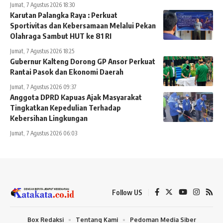
Jumat, 7 Agustus 2026 18:30
Karutan Palangka Raya : Perkuat
Sportivitas dan Kebersamaan Melalui Pekan
Olahraga Sambut HUT ke 81 RI
Jumat, 7 Agustus 2026 18:25
Gubernur Kalteng Dorong GP Ansor Perkuat
Rantai Pasok dan Ekonomi Daerah
Jumat, 7 Agustus 2026 09:37
Anggota DPRD Kapuas Ajak Masyarakat
Tingkatkan Kepedulian Terhadap
Kebersihan Lingkungan
Jumat, 7 Agustus 2026 06:03
Follow US
Box Redaksi
Tentang Kami
Pedoman Media Siber