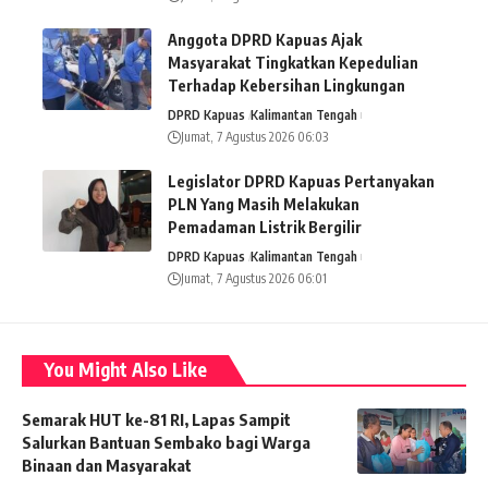
Anggota DPRD Kapuas Ajak
Masyarakat Tingkatkan Kepedulian
Terhadap Kebersihan Lingkungan
DPRD Kapuas
Kalimantan Tengah
Jumat, 7 Agustus 2026 06:03
Legislator DPRD Kapuas Pertanyakan
PLN Yang Masih Melakukan
Pemadaman Listrik Bergilir
DPRD Kapuas
Kalimantan Tengah
Jumat, 7 Agustus 2026 06:01
You Might Also Like
Semarak HUT ke-81 RI, Lapas Sampit
Salurkan Bantuan Sembako bagi Warga
Binaan dan Masyarakat