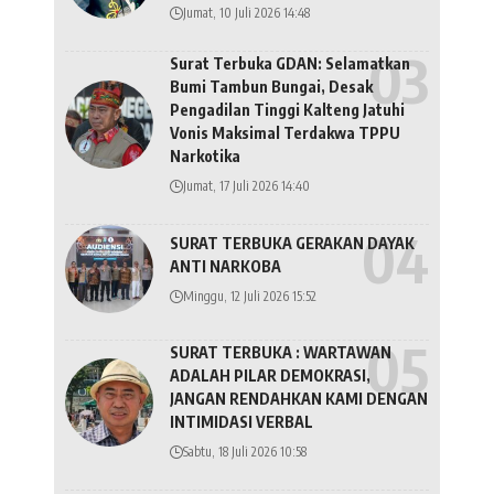
Jumat, 10 Juli 2026 14:48
Surat Terbuka GDAN: Selamatkan
Bumi Tambun Bungai, Desak
Pengadilan Tinggi Kalteng Jatuhi
Vonis Maksimal Terdakwa TPPU
Narkotika
Jumat, 17 Juli 2026 14:40
SURAT TERBUKA GERAKAN DAYAK
ANTI NARKOBA
Minggu, 12 Juli 2026 15:52
SURAT TERBUKA : WARTAWAN
ADALAH PILAR DEMOKRASI,
JANGAN RENDAHKAN KAMI DENGAN
INTIMIDASI VERBAL
Sabtu, 18 Juli 2026 10:58