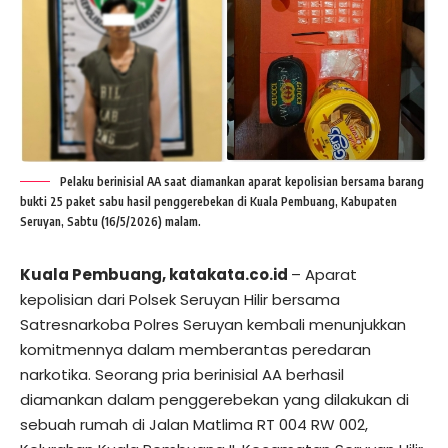
Pelaku berinisial AA saat diamankan aparat kepolisian bersama barang
bukti 25 paket sabu hasil penggerebekan di Kuala Pembuang, Kabupaten
Seruyan, Sabtu (16/5/2026) malam.
Kuala Pembuang, katakata.co.id
– Aparat
kepolisian dari Polsek Seruyan Hilir bersama
Satresnarkoba Polres Seruyan kembali menunjukkan
komitmennya dalam memberantas peredaran
narkotika. Seorang pria berinisial AA berhasil
diamankan dalam penggerebekan yang dilakukan di
sebuah rumah di Jalan Matlima RT 004 RW 002,