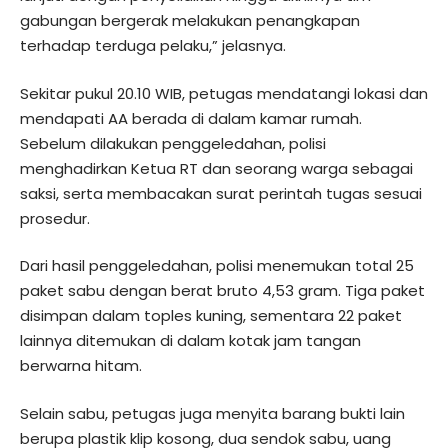
gabungan bergerak melakukan penangkapan
terhadap terduga pelaku,” jelasnya.
Sekitar pukul 20.10 WIB, petugas mendatangi lokasi dan
mendapati AA berada di dalam kamar rumah.
Sebelum dilakukan penggeledahan, polisi
menghadirkan Ketua RT dan seorang warga sebagai
saksi, serta membacakan surat perintah tugas sesuai
prosedur.
Dari hasil penggeledahan, polisi menemukan total 25
paket sabu dengan berat bruto 4,53 gram. Tiga paket
disimpan dalam toples kuning, sementara 22 paket
lainnya ditemukan di dalam kotak jam tangan
berwarna hitam.
Selain sabu, petugas juga menyita barang bukti lain
berupa plastik klip kosong, dua sendok sabu, uang