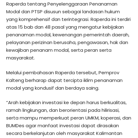
Raperda tentang Penyelenggaraan Penanaman
Modal dan PTSP disusun sebagai landasan hukum
yang komprehensif dan terintegrasi. Raperda ini terdiri
atas 15 bab dan 48 pasal yang mengatur kebijakan
penanaman modal, kewenangan pemerintah daerah,
pelayanan perizinan berusaha, pengawasan, hak dan
kewajiban penanam modal, serta peran serta
masyarakat.
Melalui pembahasan Raperda tersebut, Pemprov
Kalteng berharap dapat tercipta iklim penanaman
modal yang kondusif dan berdaya saing.
“Arah kebijakan investasi ke depan harus berkualitas,
ramah lingkungan, dan berorientasi pada hilirisasi,
serta mampu memperkuat peran UMKM, koperasi, dan
BUMDes agar manfaat investasi dapat dirasakan
secara berkelanjutan oleh masyarakat Kalimantan