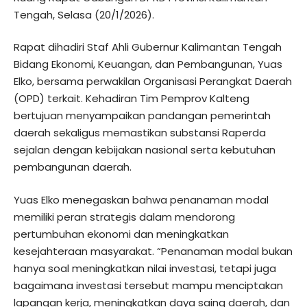
Tengah, Selasa (20/1/2026).
Rapat dihadiri Staf Ahli Gubernur Kalimantan Tengah
Bidang Ekonomi, Keuangan, dan Pembangunan, Yuas
Elko, bersama perwakilan Organisasi Perangkat Daerah
(OPD) terkait. Kehadiran Tim Pemprov Kalteng
bertujuan menyampaikan pandangan pemerintah
daerah sekaligus memastikan substansi Raperda
sejalan dengan kebijakan nasional serta kebutuhan
pembangunan daerah.
Yuas Elko menegaskan bahwa penanaman modal
memiliki peran strategis dalam mendorong
pertumbuhan ekonomi dan meningkatkan
kesejahteraan masyarakat. “Penanaman modal bukan
hanya soal meningkatkan nilai investasi, tetapi juga
bagaimana investasi tersebut mampu menciptakan
lapangan kerja, meningkatkan daya saing daerah, dan