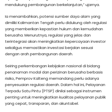
mendukung pembangunan berkelanjutan,” ujarnya.
Ia menambahkan, potensi sumber daya alam yang
dimiliki Kalimantan Tengah perlu didukung oleh regulasi
yang memberikan kepastian hukum dan kemudahan
berusaha. Menurutnya, regulasi yang jelas dan
terintegrasi akan meningkatkan kepercayaan investor
sekaligus memastikan investasi berjalan sesuai
dengan arah pembangunan daerah.
Seiring perkembangan kebijakan nasional di bidang
penanaman modal dan perizinan berusaha berbasis
risiko, Pemprov Kalteng memandang perlu adanya
penyesuaian regulasi daerah. Dalam hal ini, Pelayanan
Terpadu Satu Pintu (PTSP) dinilai sebagai instrumen
penting untuk meningkatkan kualitas pelayanan publik
yang cepat, transparan, dan akuntabel.