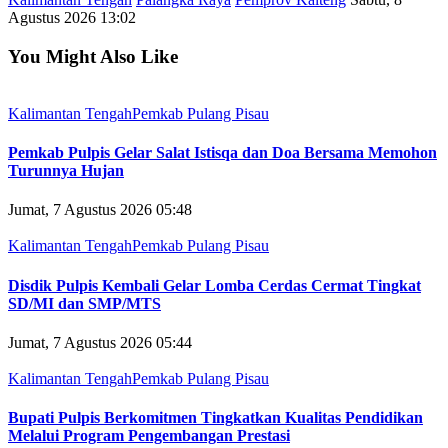
Agustus 2026 13:02
You Might Also Like
Kalimantan Tengah
Pemkab Pulang Pisau
Pemkab Pulpis Gelar Salat Istisqa dan Doa Bersama Memohon
Turunnya Hujan
Jumat, 7 Agustus 2026 05:48
Kalimantan Tengah
Pemkab Pulang Pisau
Disdik Pulpis Kembali Gelar Lomba Cerdas Cermat Tingkat
SD/MI dan SMP/MTS
Jumat, 7 Agustus 2026 05:44
Kalimantan Tengah
Pemkab Pulang Pisau
Bupati Pulpis Berkomitmen Tingkatkan Kualitas Pendidikan
Melalui Program Pengembangan Prestasi