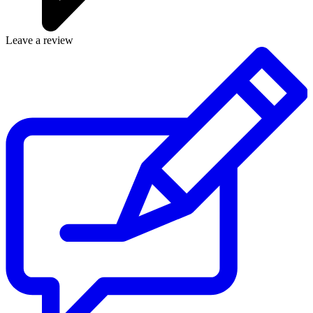
Leave a review