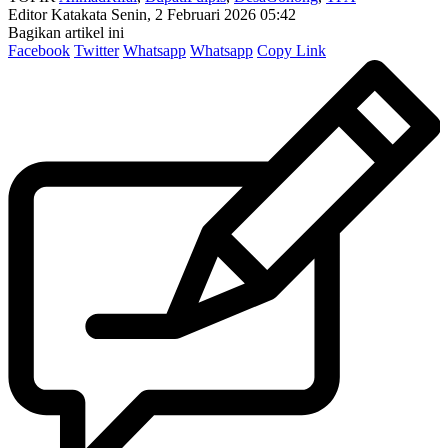
Editor Katakata
Senin, 2 Februari 2026 05:42
Bagikan artikel ini
Facebook
Twitter
Whatsapp
Whatsapp
Copy Link