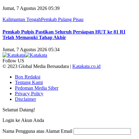
Jumat, 7 Agustus 2026 05:39
Kalimantan Tengah
Pemkab Pulang Pisau
Pemkab Pulpis Pastikan Seluruh Persiapan HUT ke 81 RI
Telah Memasuki Tahap Akhir
Jumat, 7 Agustus 2026 05:34
Follow US
© 2023 Global Media Bersaudara |
Katakata.co.id
Box Redaksi
Tentang Kami
Pedoman Media Siber
Privacy Policy
Disclaimer
Selamat Datang!
Login ke Akun Anda
Nama Pengguna atau Alamat Email