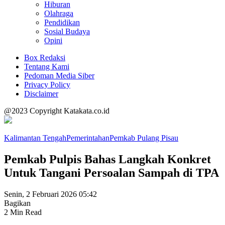
Hiburan
Olahraga
Pendidikan
Sosial Budaya
Opini
Box Redaksi
Tentang Kami
Pedoman Media Siber
Privacy Policy
Disclaimer
@2023 Copyright Katakata.co.id
Kalimantan Tengah
Pemerintahan
Pemkab Pulang Pisau
Pemkab Pulpis Bahas Langkah Konkret
Untuk Tangani Persoalan Sampah di TPA
Senin, 2 Februari 2026 05:42
Bagikan
2 Min Read