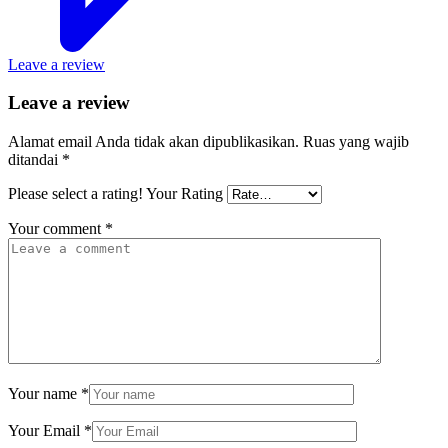
Leave a review
Leave a review
Alamat email Anda tidak akan dipublikasikan.
Ruas yang wajib
ditandai
*
Please select a rating!
Your Rating
Your comment
*
Your name
*
Your Email
*