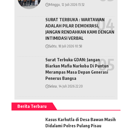
Minggu, 12 Juli 2026 15:52
SURAT TERBUKA : WARTAWAN
ADALAH PILAR DEMOKRASI,
JANGAN RENDAHKAN KAMI DENGAN
INTIMIDASI VERBAL
Sabtu, 18 Juli 2026 10:58
Surat Terbuka GDAN: Jangan
Biarkan Mafia Narkoba Di Puntun
Merampas Masa Depan Generasi
Penerus Bangsa
Selasa, 14 Juli 2026 22:20
Berita Terbaru
Kasus Karhutla di Desa Bawan Masih
Didalami Polres Pulang Pisau