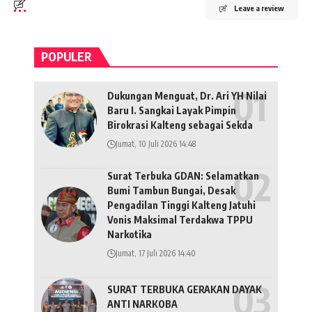
Leave a review
POPULER
Dukungan Menguat, Dr. Ari YH Nilai
Baru I. Sangkai Layak Pimpin
Birokrasi Kalteng sebagai Sekda
Jumat, 10 Juli 2026 14:48
Surat Terbuka GDAN: Selamatkan
Bumi Tambun Bungai, Desak
Pengadilan Tinggi Kalteng Jatuhi
Vonis Maksimal Terdakwa TPPU
Narkotika
Jumat, 17 Juli 2026 14:40
SURAT TERBUKA GERAKAN DAYAK
ANTI NARKOBA