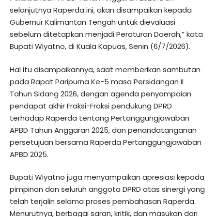
selanjutnya Raperda ini, akan disampaikan kepada
Gubernur Kalimantan Tengah untuk dievaluasi
sebelum ditetapkan menjadi Peraturan Daerah,” kata
Bupati Wiyatno, di Kuala Kapuas, Senin (6/7/2026).
Hal itu disampaikannya, saat memberikan sambutan
pada Rapat Paripurna Ke-5 masa Persidangan II
Tahun Sidang 2026, dengan agenda penyampaian
pendapat akhir Fraksi-Fraksi pendukung DPRD
terhadap Raperda tentang Pertanggungjawaban
APBD Tahun Anggaran 2025, dan penandatanganan
persetujuan bersama Raperda Pertanggungjawaban
APBD 2025.
Bupati Wiyatno juga menyampaikan apresiasi kepada
pimpinan dan seluruh anggota DPRD atas sinergi yang
telah terjalin selama proses pembahasan Raperda.
Menurutnya, berbagai saran, kritik, dan masukan dari