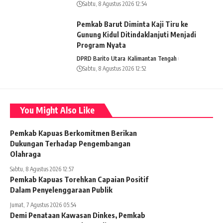
Sabtu, 8 Agustus 2026 12:54
Pemkab Barut Diminta Kaji Tiru ke
Gunung Kidul Ditindaklanjuti Menjadi
Program Nyata
DPRD Barito Utara
Kalimantan Tengah
Sabtu, 8 Agustus 2026 12:52
You Might Also Like
Pemkab Kapuas Berkomitmen Berikan
Dukungan Terhadap Pengembangan
Olahraga
Sabtu, 8 Agustus 2026 12:57
Pemkab Kapuas Torehkan Capaian Positif
Dalam Penyelenggaraan Publik
Jumat, 7 Agustus 2026 05:54
Demi Penataan Kawasan Dinkes, Pemkab