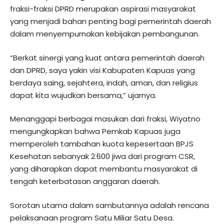
fraksi-fraksi DPRD merupakan aspirasi masyarakat
yang menjadi bahan penting bagi pemerintah daerah
dalam menyempurnakan kebijakan pembangunan.
“Berkat sinergi yang kuat antara pemerintah daerah
dan DPRD, saya yakin visi Kabupaten Kapuas yang
berdaya saing, sejahtera, indah, aman, dan religius
dapat kita wujudkan bersama,” ujarnya.
Menanggapi berbagai masukan dari fraksi, Wiyatno
mengungkapkan bahwa Pemkab Kapuas juga
memperoleh tambahan kuota kepesertaan BPJS
Kesehatan sebanyak 2.600 jiwa dari program CSR,
yang diharapkan dapat membantu masyarakat di
tengah keterbatasan anggaran daerah.
Sorotan utama dalam sambutannya adalah rencana
pelaksanaan program Satu Miliar Satu Desa.