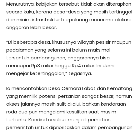
Menurutnya, kebijakan tersebut tidak akan diterapkan
secara kaku, karena desa-desa yang masih tertinggal
dan minim infrastruktur berpeluang menerima alokasi
anggaran lebih besar.
“Di beberapa desa, khususnya wilayah pesisir maupun
pedalaman yang selama ini belum maksimal
tersentuh pembangunan, anggarannya bisa
mencapai Rp3 miliar hingga Rp4 miliar. Ini demi
mengejar ketertinggalan,” tegasnya.
Ia mencontohkan Desa Cemara Labat dan Kematang
yang memiliki potensi pertanian sangat besar, namun
akses jalannya masih sulit dilalui, bahkan kendaraan
roda dua pun mengalami kesulitan saat musim
tertentu. Kondisi tersebut menjadi perhatian
pemerintah untuk diprioritaskan dalam pembangunan.