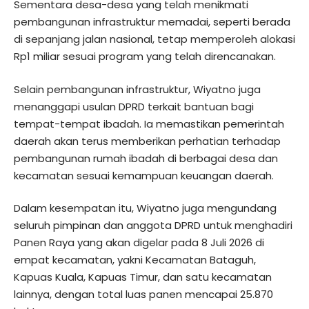
Sementara desa-desa yang telah menikmati
pembangunan infrastruktur memadai, seperti berada
di sepanjang jalan nasional, tetap memperoleh alokasi
Rp1 miliar sesuai program yang telah direncanakan.
Selain pembangunan infrastruktur, Wiyatno juga
menanggapi usulan DPRD terkait bantuan bagi
tempat-tempat ibadah. Ia memastikan pemerintah
daerah akan terus memberikan perhatian terhadap
pembangunan rumah ibadah di berbagai desa dan
kecamatan sesuai kemampuan keuangan daerah.
Dalam kesempatan itu, Wiyatno juga mengundang
seluruh pimpinan dan anggota DPRD untuk menghadiri
Panen Raya yang akan digelar pada 8 Juli 2026 di
empat kecamatan, yakni Kecamatan Bataguh,
Kapuas Kuala, Kapuas Timur, dan satu kecamatan
lainnya, dengan total luas panen mencapai 25.870