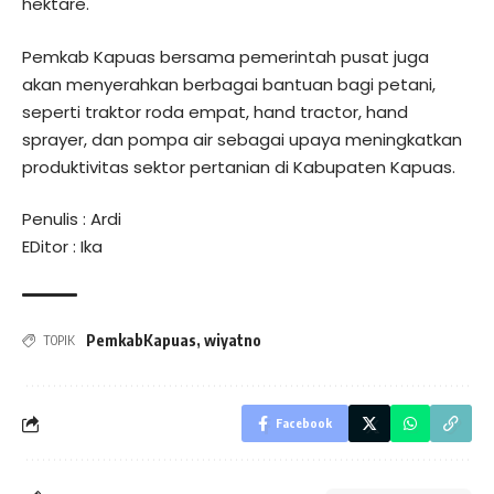
hektare.
Pemkab Kapuas bersama pemerintah pusat juga
akan menyerahkan berbagai bantuan bagi petani,
seperti traktor roda empat, hand tractor, hand
sprayer, dan pompa air sebagai upaya meningkatkan
produktivitas sektor pertanian di Kabupaten Kapuas.
Penulis : Ardi
EDitor : Ika
PemkabKapuas
,
wiyatno
TOPIK
Facebook