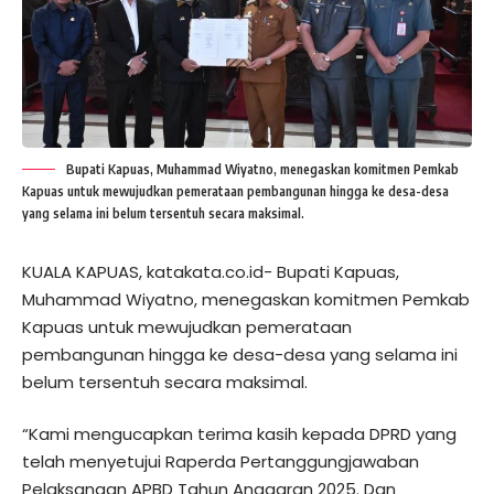
Bupati Kapuas, Muhammad Wiyatno, menegaskan komitmen Pemkab
Kapuas untuk mewujudkan pemerataan pembangunan hingga ke desa-desa
yang selama ini belum tersentuh secara maksimal.
KUALA KAPUAS, katakata.co.id- Bupati Kapuas,
Muhammad Wiyatno, menegaskan komitmen Pemkab
Kapuas untuk mewujudkan pemerataan
pembangunan hingga ke desa-desa yang selama ini
belum tersentuh secara maksimal.
“Kami mengucapkan terima kasih kepada DPRD yang
telah menyetujui Raperda Pertanggungjawaban
Pelaksanaan APBD Tahun Anggaran 2025. Dan