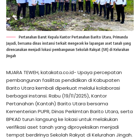
Pertanahan Barut Kepala Kantor Pertanahan Barito Utara, Primanda
Jayadi, bersama dinas instansi terkait mengecek ke lapangan aset tanah yang
direncanakan menjadi lokasi pembangunan Sekolah Rakyat (SR) di Kelurahan
Jingah
MUARA TEWEH, katakata.co.id- Upaya percepatan
pembangunan fasilitas pendidikan di Kabupaten
Barito Utara kembali diperkuat melalui kolaborasi
berbagai instansi. Rabu (19/11/2025), Kantor
Pertanahan (Kantah) Barito Utara bersama
Kementerian PUPR, Dinas Perkimtan Barito Utara, serta
BPKAD turun langsung ke lokasi untuk melakukan
verifikasi aset tanah yang diproyeksikan menjadi
tempat berdirinya Sekolah Rakyat di Kelurahan Jingah.