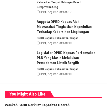
Kalimantan Tengah
Palangka Raya
Pemprov Kalteng
Jumat, 7 Agustus 2026 09:37
Anggota DPRD Kapuas Ajak
Masyarakat Tingkatkan Kepedulian
Terhadap Kebersihan Lingkungan
DPRD Kapuas
Kalimantan Tengah
Jumat, 7 Agustus 2026 06:03
Legislator DPRD Kapuas Pertanyakan
PLN Yang Masih Melakukan
Pemadaman Listrik Bergilir
DPRD Kapuas
Kalimantan Tengah
Jumat, 7 Agustus 2026 06:01
You Might Also Like
Pemkab Barut Perkuat Kapasitas Daerah