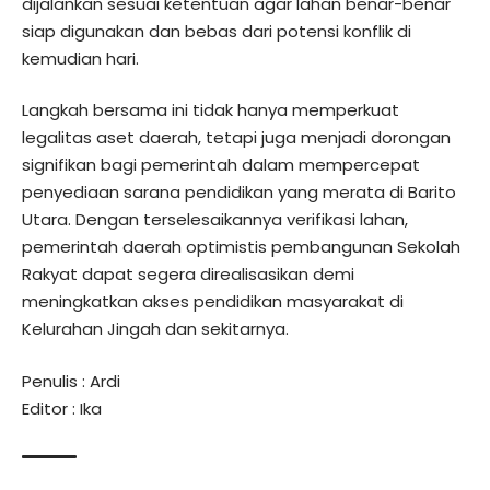
dijalankan sesuai ketentuan agar lahan benar-benar
siap digunakan dan bebas dari potensi konflik di
kemudian hari.
Langkah bersama ini tidak hanya memperkuat
legalitas aset daerah, tetapi juga menjadi dorongan
signifikan bagi pemerintah dalam mempercepat
penyediaan sarana pendidikan yang merata di Barito
Utara. Dengan terselesaikannya verifikasi lahan,
pemerintah daerah optimistis pembangunan Sekolah
Rakyat dapat segera direalisasikan demi
meningkatkan akses pendidikan masyarakat di
Kelurahan Jingah dan sekitarnya.
Penulis : Ardi
Editor : Ika