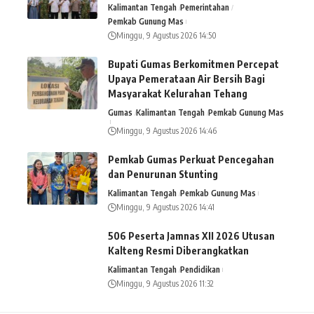
Kalimantan Tengah
Pemerintahan
Pemkab Gunung Mas
Minggu, 9 Agustus 2026 14:50
Bupati Gumas Berkomitmen Percepat
Upaya Pemerataan Air Bersih Bagi
Masyarakat Kelurahan Tehang
Gumas
Kalimantan Tengah
Pemkab Gunung Mas
Minggu, 9 Agustus 2026 14:46
Pemkab Gumas Perkuat Pencegahan
dan Penurunan Stunting
Kalimantan Tengah
Pemkab Gunung Mas
Minggu, 9 Agustus 2026 14:41
506 Peserta Jamnas XII 2026 Utusan
Kalteng Resmi Diberangkatkan
Kalimantan Tengah
Pendidikan
Minggu, 9 Agustus 2026 11:32