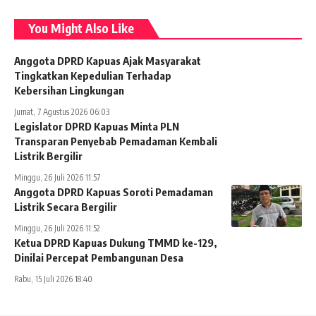
You Might Also Like
Anggota DPRD Kapuas Ajak Masyarakat
Tingkatkan Kepedulian Terhadap
Kebersihan Lingkungan
Jumat, 7 Agustus 2026 06:03
Legislator DPRD Kapuas Minta PLN
Transparan Penyebab Pemadaman Kembali
Listrik Bergilir
Minggu, 26 Juli 2026 11:57
Anggota DPRD Kapuas Soroti Pemadaman
Listrik Secara Bergilir
Minggu, 26 Juli 2026 11:52
Ketua DPRD Kapuas Dukung TMMD ke-129,
Dinilai Percepat Pembangunan Desa
Rabu, 15 Juli 2026 18:40