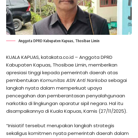
Anggota DPRD Kabupaten Kapuas, Thosibae Limin
KUALA KAPUAS, katakata.co.id – Anggota DPRD
Kabupaten Kapuas, Thosibae Limin, memberikan
apresiasi tinggi kepada pemerintah daerah atas
pembentukan
Komunitas ASN Anti Narkoba
sebagai
langkah nyata dalam memperkuat upaya
pencegahan dan pemberantasan penyalahgunaan
narkotika di lingkungan aparatur sipil negara. Hal itu
disampaikannya di Kuala Kapuas, Kamis (27/11/2025).
“Inisiatif tersebut merupakan langkah strategis
sekaligus komitmen nyata pemerintah daerah dalam