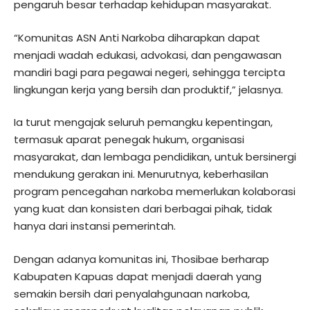
pengaruh besar terhadap kehidupan masyarakat.
“Komunitas ASN Anti Narkoba diharapkan dapat
menjadi wadah edukasi, advokasi, dan pengawasan
mandiri bagi para pegawai negeri, sehingga tercipta
lingkungan kerja yang bersih dan produktif,” jelasnya.
Ia turut mengajak seluruh pemangku kepentingan,
termasuk aparat penegak hukum, organisasi
masyarakat, dan lembaga pendidikan, untuk bersinergi
mendukung gerakan ini. Menurutnya, keberhasilan
program pencegahan narkoba memerlukan kolaborasi
yang kuat dan konsisten dari berbagai pihak, tidak
hanya dari instansi pemerintah.
Dengan adanya komunitas ini, Thosibae berharap
Kabupaten Kapuas dapat menjadi daerah yang
semakin bersih dari penyalahgunaan narkoba,