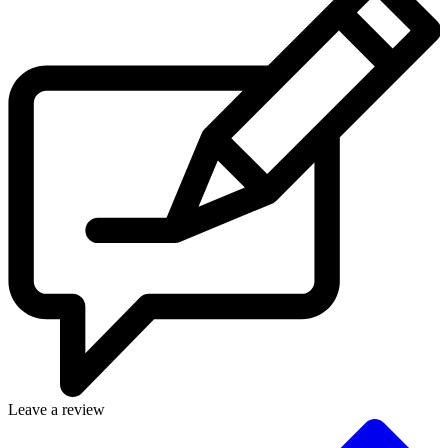
Leave a review