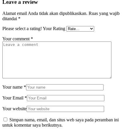
Leave a review
Alamat email Anda tidak akan dipublikasikan.
Ruas yang wajib
ditandai
*
Please select a rating!
Your Rating
Your comment
*
Your name
*
Your Email
*
Your website
Simpan nama, email, dan situs web saya pada peramban ini
untuk komentar saya berikutnya.