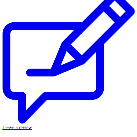
Leave a review