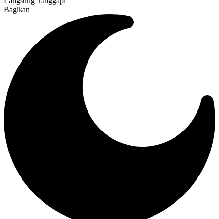
Langsung Tanggapi
Bagikan