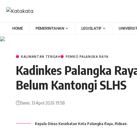
HOME
PEMERINTAHAN
LEGISLATIF
UNIVERSI
KALIMANTAN TENGAH
PEMKO PALANGKA RAYA
Kadinkes Palangka Ray
Belum Kantongi SLHS
Senin, 13 April 2026 19:58
Kepala Dinas Kesehatan Kota Palangka Raya, Riduan.