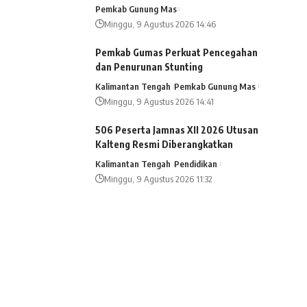
Pemkab Gunung Mas
Minggu, 9 Agustus 2026 14:46
Pemkab Gumas Perkuat Pencegahan
dan Penurunan Stunting
Kalimantan Tengah
Pemkab Gunung Mas
Minggu, 9 Agustus 2026 14:41
506 Peserta Jamnas XII 2026 Utusan
Kalteng Resmi Diberangkatkan
Kalimantan Tengah
Pendidikan
Minggu, 9 Agustus 2026 11:32