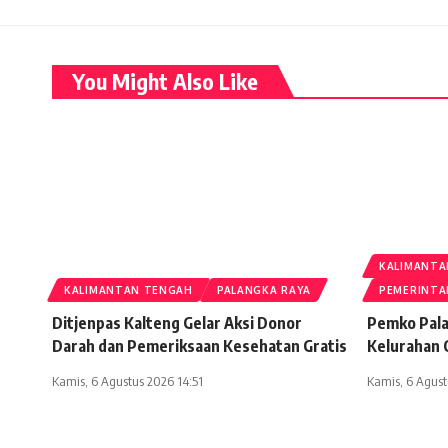
You Might Also Like
KALIMANTA
KALIMANTAN TENGAH
PALANGKA RAYA
PEMERINT
Ditjenpas Kalteng Gelar Aksi Donor
Pemko Pala
Darah dan Pemeriksaan Kesehatan Gratis
Kelurahan 
Kamis, 6 Agustus 2026 14:51
Kamis, 6 Agust