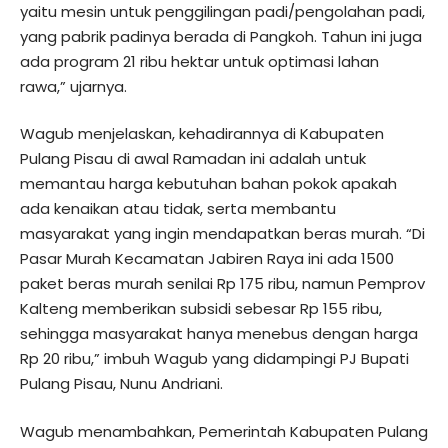
yaitu mesin untuk penggilingan padi/pengolahan padi,
yang pabrik padinya berada di Pangkoh. Tahun ini juga
ada program 21 ribu hektar untuk optimasi lahan
rawa,” ujarnya.
Wagub menjelaskan, kehadirannya di Kabupaten
Pulang Pisau di awal Ramadan ini adalah untuk
memantau harga kebutuhan bahan pokok apakah
ada kenaikan atau tidak, serta membantu
masyarakat yang ingin mendapatkan beras murah. “Di
Pasar Murah Kecamatan Jabiren Raya ini ada 1500
paket beras murah senilai Rp 175 ribu, namun Pemprov
Kalteng memberikan subsidi sebesar Rp 155 ribu,
sehingga masyarakat hanya menebus dengan harga
Rp 20 ribu,” imbuh Wagub yang didampingi PJ Bupati
Pulang Pisau, Nunu Andriani.
Wagub menambahkan, Pemerintah Kabupaten Pulang