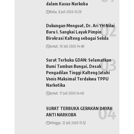
dalam Kasus Narkoba
Rabu, 8 Juli 2026 10:29
Dukungan Menguat, Dr. Ari YH Nilai
Baru I. Sangkai Layak Pimpin
Birokrasi Kalteng sebagai Sekda
Jumat, 10 Juli 2026 14:48
Surat Terbuka GDAN: Selamatkan
Bumi Tambun Bungai, Desak
Pengadilan Tinggi Kalteng Jatuhi
Vonis Maksimal Terdakwa TPPU
Narkotika
Jumat, 17 Juli 2026 14:40
SURAT TERBUKA GERAKAN DAYAK
ANTI NARKOBA
Minggu, 12 Juli 2026 15:52