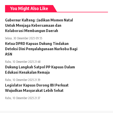
You Might Also Like
Gubernur Kalteng : Jadikan Momen Natal
Untuk Menjaga Kebersamaan dan
Kolaborasi Membangun Daerah
Selasa, 30 Desember 2025 09:55
Ketua DPRD Kapuas Dukung Tindakan
Deteksi Dini Penyalahgunaan Narkoba Bagi
ASN
Rabu, 10 Desember 2025 21:48
Dukung Langkah Satpol PP Kapuas Dalam
Edukasi Kenakalan Remaja
Rabu, 10 Desember 2025 21:39
Legislator Kapuas Dorong IBI Perkuat
Wujudkan Masyarakat Lebih Sehat
Rabu, 10 Desember 2025 21:37