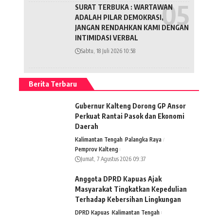
SURAT TERBUKA : WARTAWAN
ADALAH PILAR DEMOKRASI,
JANGAN RENDAHKAN KAMI DENGAN
INTIMIDASI VERBAL
Sabtu, 18 Juli 2026 10:58
Berita Terbaru
Gubernur Kalteng Dorong GP Ansor
Perkuat Rantai Pasok dan Ekonomi
Daerah
Kalimantan Tengah
Palangka Raya
Pemprov Kalteng
Jumat, 7 Agustus 2026 09:37
Anggota DPRD Kapuas Ajak
Masyarakat Tingkatkan Kepedulian
Terhadap Kebersihan Lingkungan
DPRD Kapuas
Kalimantan Tengah