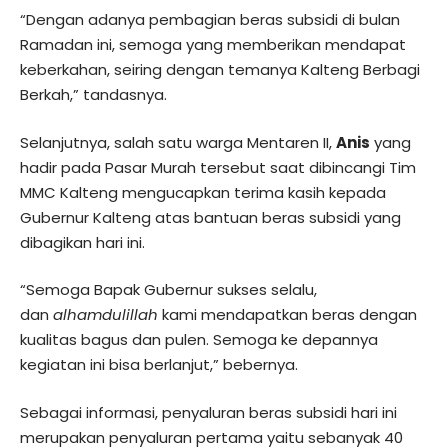
“Dengan adanya pembagian beras subsidi di bulan
Ramadan ini, semoga yang memberikan mendapat
keberkahan, seiring dengan temanya Kalteng Berbagi
Berkah,” tandasnya.
Selanjutnya, salah satu warga Mentaren II,
Anis
yang
hadir pada Pasar Murah tersebut saat dibincangi Tim
MMC Kalteng mengucapkan terima kasih kepada
Gubernur Kalteng atas bantuan beras subsidi yang
dibagikan hari ini.
“Semoga Bapak Gubernur sukses selalu,
dan
alhamdulillah
kami mendapatkan beras dengan
kualitas bagus dan pulen. Semoga ke depannya
kegiatan ini bisa berlanjut,” bebernya.
Sebagai informasi, penyaluran beras subsidi hari ini
merupakan penyaluran pertama yaitu sebanyak 40