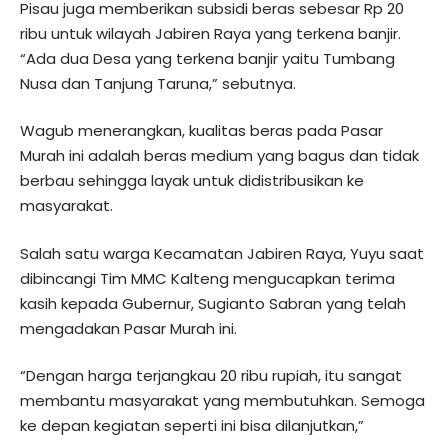
Pisau juga memberikan subsidi beras sebesar Rp 20
ribu untuk wilayah Jabiren Raya yang terkena banjir.
“Ada dua Desa yang terkena banjir yaitu Tumbang
Nusa dan Tanjung Taruna,” sebutnya.
Wagub menerangkan, kualitas beras pada Pasar
Murah ini adalah beras medium yang bagus dan tidak
berbau sehingga layak untuk didistribusikan ke
masyarakat.
Salah satu warga Kecamatan Jabiren Raya, Yuyu saat
dibincangi Tim MMC Kalteng mengucapkan terima
kasih kepada Gubernur, Sugianto Sabran yang telah
mengadakan Pasar Murah ini.
“Dengan harga terjangkau 20 ribu rupiah, itu sangat
membantu masyarakat yang membutuhkan. Semoga
ke depan kegiatan seperti ini bisa dilanjutkan,”