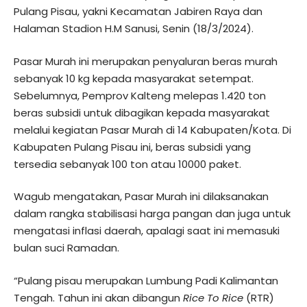
Pulang Pisau, yakni Kecamatan Jabiren Raya dan
Halaman Stadion H.M Sanusi, Senin (18/3/2024).
Pasar Murah ini merupakan penyaluran beras murah
sebanyak 10 kg kepada masyarakat setempat.
Sebelumnya, Pemprov Kalteng melepas 1.420 ton
beras subsidi untuk dibagikan kepada masyarakat
melalui kegiatan Pasar Murah di 14 Kabupaten/Kota. Di
Kabupaten Pulang Pisau ini, beras subsidi yang
tersedia sebanyak 100 ton atau 10000 paket.
Wagub mengatakan, Pasar Murah ini dilaksanakan
dalam rangka stabilisasi harga pangan dan juga untuk
mengatasi inflasi daerah, apalagi saat ini memasuki
bulan suci Ramadan.
“Pulang pisau merupakan Lumbung Padi Kalimantan
Tengah. Tahun ini akan dibangun
Rice To Rice
(RTR)