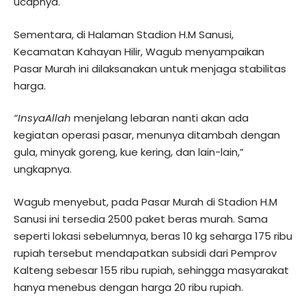
ucapnya.
Sementara, di Halaman Stadion H.M Sanusi,
Kecamatan Kahayan Hilir, Wagub menyampaikan
Pasar Murah ini dilaksanakan untuk menjaga stabilitas
harga.
“InsyaAllah
menjelang lebaran nanti akan ada
kegiatan operasi pasar, menunya ditambah dengan
gula, minyak goreng, kue kering, dan lain-lain,”
ungkapnya.
Wagub menyebut, pada Pasar Murah di Stadion H.M
Sanusi ini tersedia 2500 paket beras murah. Sama
seperti lokasi sebelumnya, beras 10 kg seharga 175 ribu
rupiah tersebut mendapatkan subsidi dari Pemprov
Kalteng sebesar 155 ribu rupiah, sehingga masyarakat
hanya menebus dengan harga 20 ribu rupiah.