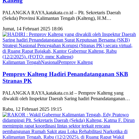
Kalteng
PALANGKA RAYA,katakata.co.id – Plt. Sekretaris Daerah
(Sekda) Provinsi Kalimantan Tengah (Kalteng), H.M
…
Jumat, 14 Februari 2025 18:06
Kalimantan Tengah
Nasional
Pemprov Kalteng
Pemprov Kalteng Hadiri Penandatanganan SKB
Stranas PK
PALANGKA RAYA,katakata.co.id – Pemprov Kalteng yang
diwakili oleh Inspektur Daerah Saring hadiri Penandatanganan
…
Rabu, 12 Februari 2025 19:15