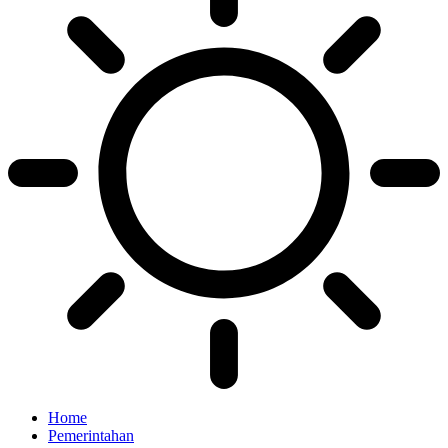
Home
Pemerintahan