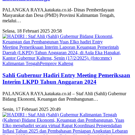
PALANGKA RAYA,katakata.co.id- Dinas Pemberdayaan
Masyarakat dan Desa (PMD) Provinsi Kalimantan Tengah,
melalui
…
Selasa, 18 Februari 2025 20:58
Kalimantan Tengah
Pemprov Kalteng
Sahli Gubernur Hadiri Entry Meeting Pemeriksaan
Interim LKPD Tahun Anggaran 2024
PALANGKA RAYA,katakata.co.id – Staf Ahli (Sahli) Gubernur
Bidang Ekonomi, Keuangan dan Pembangunan
…
Senin, 17 Februari 2025 20:49