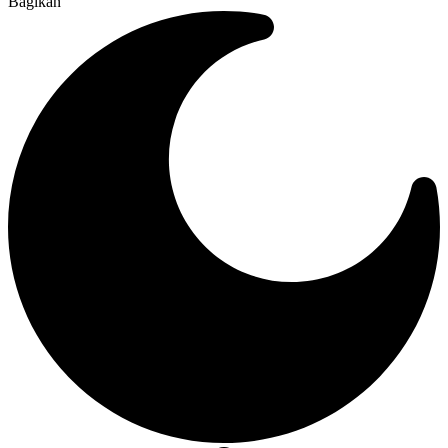
Bagikan