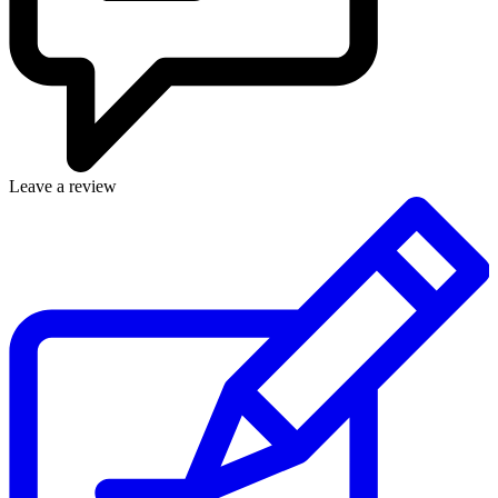
Leave a review