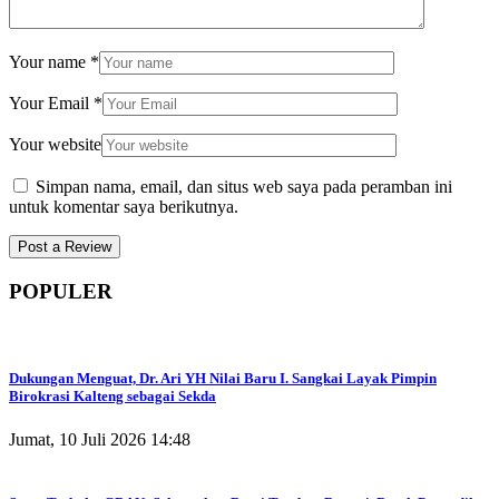
Your name
*
Your Email
*
Your website
Simpan nama, email, dan situs web saya pada peramban ini
untuk komentar saya berikutnya.
POPULER
Dukungan Menguat, Dr. Ari YH Nilai Baru I. Sangkai Layak Pimpin
Birokrasi Kalteng sebagai Sekda
Jumat, 10 Juli 2026 14:48