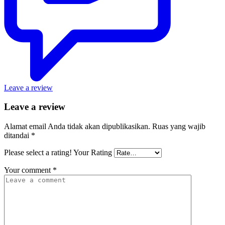
Leave a review
Leave a review
Alamat email Anda tidak akan dipublikasikan.
Ruas yang wajib
ditandai
*
Please select a rating!
Your Rating
Your comment
*