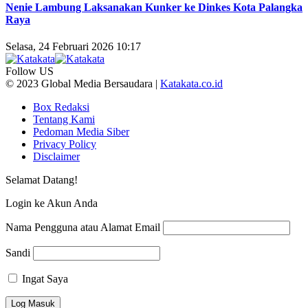
Nenie Lambung Laksanakan Kunker ke Dinkes Kota Palangka
Raya
Selasa, 24 Februari 2026 10:17
Follow US
© 2023 Global Media Bersaudara |
Katakata.co.id
Box Redaksi
Tentang Kami
Pedoman Media Siber
Privacy Policy
Disclaimer
Selamat Datang!
Login ke Akun Anda
Nama Pengguna atau Alamat Email
Sandi
Ingat Saya