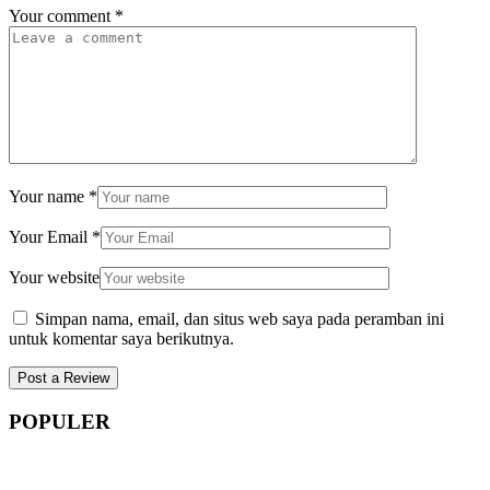
Your comment
*
Your name
*
Your Email
*
Your website
Simpan nama, email, dan situs web saya pada peramban ini
untuk komentar saya berikutnya.
POPULER