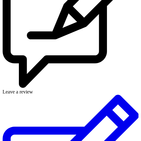
Leave a review