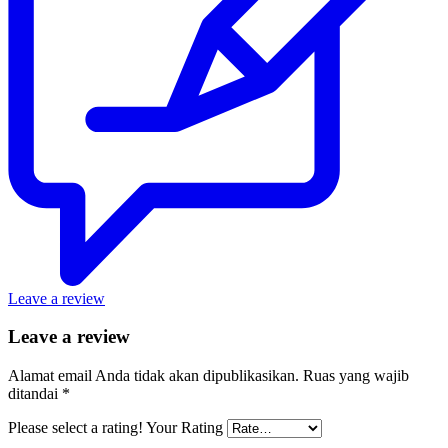
Leave a review
Leave a review
Alamat email Anda tidak akan dipublikasikan.
Ruas yang wajib
ditandai
*
Please select a rating!
Your Rating